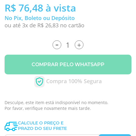
R$ 76,48
à vista
No Pix, Boleto ou Depósito
ou até 3x de R$ 26,83 no cartão
-
+
COMPRAR PELO WHATSAPP
Compra 100% Segura
Desculpe, este item está indisponível no momento.
Por favor, verifique novamente mais tarde.
CALCULE O PREÇO E
PRAZO DO SEU FRETE