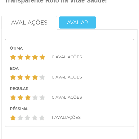
Transparente Rolo na Vitae Saúde!
AVALIAÇÕES
AVALIAR
ÓTIMA
0 AVALIAÇÕES
BOA
0 AVALIAÇÕES
REGULAR
0 AVALIAÇÕES
PÉSSIMA
1 AVALIAÇÕES