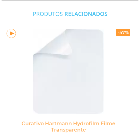
PRODUTOS
RELACIONADOS
-47%
Curativo Hartmann Hydrofilm Filme
Transparente