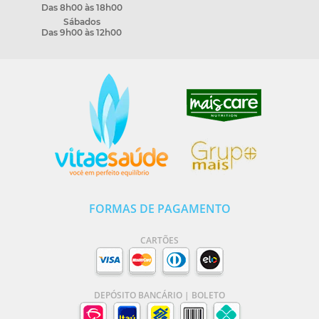
Das 8h00 às 18h00
Sábados
Das 9h00 às 12h00
FORMAS DE PAGAMENTO
CARTÕES
DEPÓSITO BANCÁRIO | BOLETO