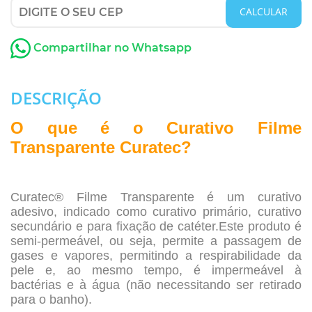
CALCULAR
Compartilhar no Whatsapp
DESCRIÇÃO
O que é o Curativo Filme
Transparente Curatec?
.
Curatec® Filme Transparente é um curativo
adesivo, indicado como curativo primário, curativo
secundário e para fixação de catéter.Este produto é
semi-permeável, ou seja, permite a passagem de
gases e vapores, permitindo a respirabilidade da
pele e, ao mesmo tempo, é impermeável à
bactérias e à água (não necessitando ser retirado
para o banho).