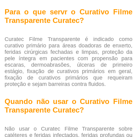
.
Para o que servr o Curativo Filme
Transparente Curatec?
.
Curatec Filme Transparente é indicado como
curativo primário para áreas doadoras de enxerto,
feridas cirúrgicas fechadas e limpas, proteção da
pele íntegra em pacientes com propensão para
escaras, dermoabrasões, úlceras de primeiro
estágio, fixação de curativos primários em geral,
fixação de curativos primários que requeiram
proteção e sejam barreiras contra fluidos.
.
Quando não usar o
Curativo Filme
Transparente Curatec?
.
Não usar o Curatec Filme Transparente sobre
catéteres e feridas infectados, feridas profundas ou