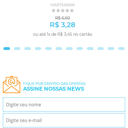
HARTMANN
R$ 6,50
R$ 3,28
ou até 1x de R$ 3,45 no cartão
COMPRAR
FIQUE POR DENTRO DAS OFERTAS
ASSINE NOSSAS NEWS