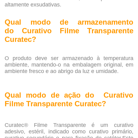
altamente exsudativas.
.
Qual modo de armazenamento
do
Curativo Filme Transparente
Curatec?
.
O produto deve ser armazenado à temperatura
ambiente, mantendo-o na embalagem original, em
ambiente fresco e ao abrigo da luz e umidade.
.
Qual modo de ação do Curativo
Filme Transparente Curatec?
.
Curatec® Filme Transparente é um curativo
adesivo, estéril, indicado como curativo primário,