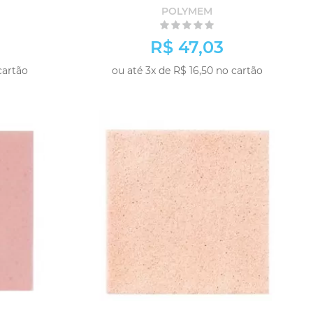
POLYMEM
R$ 47,03
cartão
ou até 3x de R$ 16,50 no cartão