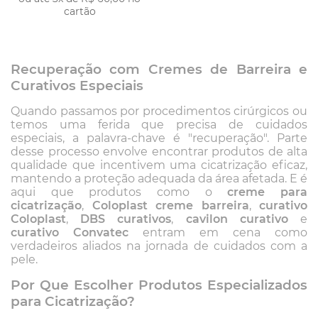
cartão
Recuperação com Cremes de Barreira e
Curativos Especiais
Quando passamos por procedimentos cirúrgicos ou
temos uma ferida que precisa de cuidados
especiais, a palavra-chave é "recuperação". Parte
desse processo envolve encontrar produtos de alta
qualidade que incentivem uma cicatrização eficaz,
mantendo a proteção adequada da área afetada. E é
aqui que produtos como o
creme para
cicatrização
,
Coloplast creme barreira
,
curativo
Coloplast
,
DBS curativos
,
cavilon curativo
e
curativo Convatec
entram em cena como
verdadeiros aliados na jornada de cuidados com a
pele.
Por Que Escolher Produtos Especializados
para Cicatrização?