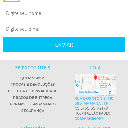
SERVIÇOS ÚTEIS
LOJA
QUEM SOMOS
TROCAS E DEVOLUÇÕES
POLÍTICA DE PRIVACIDADE
PRAZOS DE ENTREGA
RUA DOS OTONIS, 710
VILA MARIANA - SP
FORMAS DE PAGAMENTO
AO LADO DO METRÔ
SEGURANÇA
HOSPITAL SÃO PAULO
COMO CHEGAR?