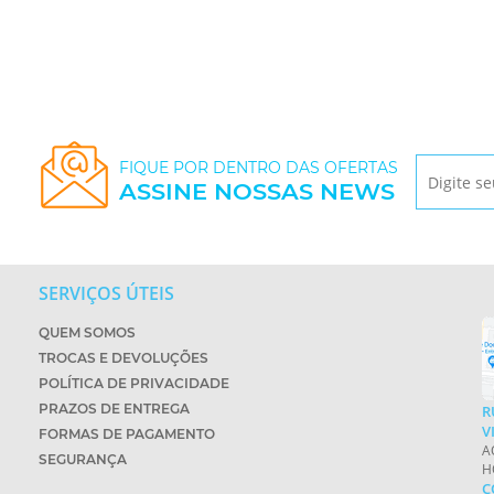
FIQUE POR DENTRO DAS OFERTAS
ASSINE NOSSAS NEWS
SERVIÇOS ÚTEIS
QUEM SOMOS
TROCAS E DEVOLUÇÕES
POLÍTICA DE PRIVACIDADE
PRAZOS DE ENTREGA
R
V
FORMAS DE PAGAMENTO
A
SEGURANÇA
H
C