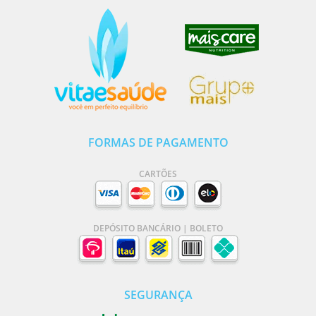
FORMAS DE PAGAMENTO
CARTÕES
DEPÓSITO BANCÁRIO | BOLETO
SEGURANÇA