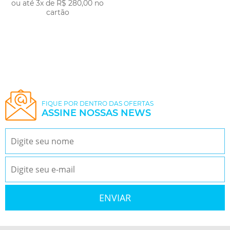
ou até 3x de R$ 280,00 no
cartão
FIQUE POR DENTRO DAS OFERTAS
ASSINE NOSSAS NEWS