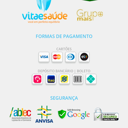
FORMAS DE PAGAMENTO
CARTÕES
DEPÓSITO BANCÁRIO | BOLETO
SEGURANÇA