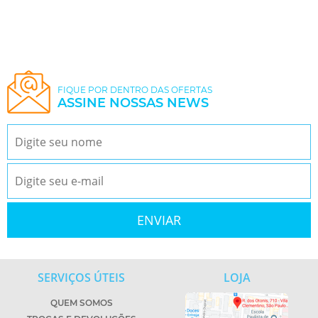
FIQUE POR DENTRO DAS OFERTAS
ASSINE NOSSAS NEWS
SERVIÇOS ÚTEIS
LOJA
QUEM SOMOS