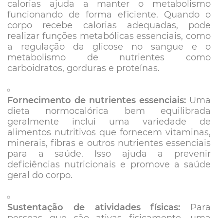
calorias ajuda a manter o metabolismo
funcionando de forma eficiente. Quando o
corpo recebe calorias adequadas, pode
realizar funções metabólicas essenciais, como
a regulação da glicose no sangue e o
metabolismo de nutrientes como
carboidratos, gorduras e proteínas.
Fornecimento de nutrientes essenciais:
Uma
dieta normocalórica bem equilibrada
geralmente inclui uma variedade de
alimentos nutritivos que fornecem vitaminas,
minerais, fibras e outros nutrientes essenciais
para a saúde. Isso ajuda a prevenir
deficiências nutricionais e promove a saúde
geral do corpo.
Sustentação de atividades físicas:
Para