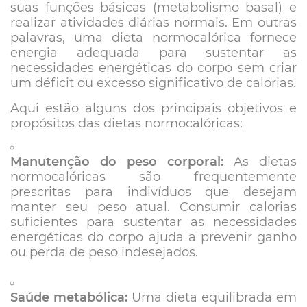
suas funções básicas (metabolismo basal) e
realizar atividades diárias normais. Em outras
palavras, uma dieta normocalórica fornece
energia adequada para sustentar as
necessidades energéticas do corpo sem criar
um déficit ou excesso significativo de calorias.
Aqui estão alguns dos principais objetivos e
propósitos das dietas normocalóricas:
Manutenção do peso corporal:
As dietas
normocalóricas são frequentemente
prescritas para indivíduos que desejam
manter seu peso atual. Consumir calorias
suficientes para sustentar as necessidades
energéticas do corpo ajuda a prevenir ganho
ou perda de peso indesejados.
Saúde metabólica:
Uma dieta equilibrada em