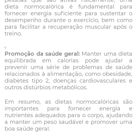
pessoas que são ativas fisicamente, uma
dieta normocalórica é fundamental para
fornecer energia suficiente para sustentar o
desempenho durante o exercício, bem como
para facilitar a recuperação muscular após o
treino.
Promoção da saúde geral:
Manter uma dieta
equilibrada em calorias pode ajudar a
prevenir uma série de problemas de saúde
relacionados à alimentação, como obesidade,
diabetes tipo 2, doenças cardiovasculares e
outros distúrbios metabólicos.
Em resumo, as dietas normocalóricas são
importantes para fornecer energia e
nutrientes adequados para o corpo, ajudando
a manter um peso saudável e promover uma
boa saúde geral.