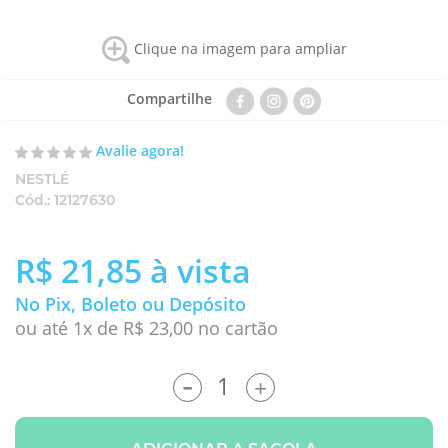
Clique na imagem para ampliar
Compartilhe
Avalie agora!
NESTLÉ
Cód.:
12127630
R$ 21,85
à vista
No Pix, Boleto ou Depósito
ou até 1x de R$ 23,00 no cartão
-
+