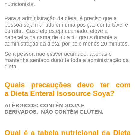
nutricionista.
Para a administração da dieta, é preciso que a
pessoa seja mantido em uma posição confortável e
correta. Caso ele esteja acamado, eleve a
cabeceira da cama de 30 a 45 graus durante a
administração da dieta, por pelo menos 20 minutos.
Se a pessoa não estiver acamado, apenas o
mantenha sentado durante toda a administração da
dieta.
Quais precauções devo ter com
a
Dieta Enteral Isosource Soya?
ALÉRGICOS: CONTÉM SOJA E
DERIVADOS.
NÃO CONTÉM GLÚTEN. ​​
Qual é a tabela nutricional da
Dieta