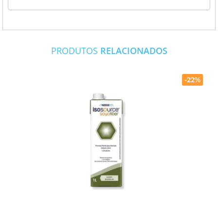
PRODUTOS
RELACIONADOS
-22%