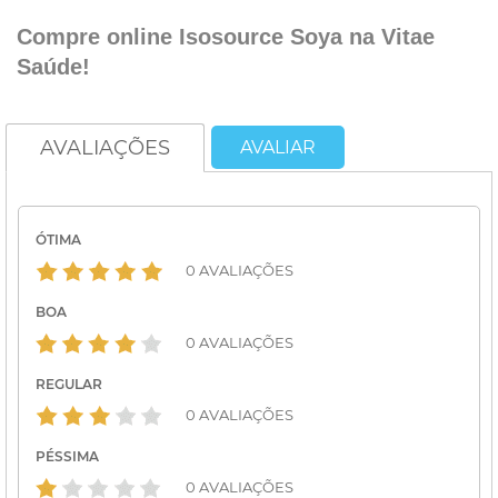
Compre online Isosource Soya na Vitae
Saúde!
AVALIAÇÕES
AVALIAR
ÓTIMA
0 AVALIAÇÕES
BOA
0 AVALIAÇÕES
REGULAR
0 AVALIAÇÕES
PÉSSIMA
0 AVALIAÇÕES