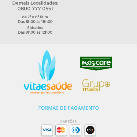
Demais Localidades:
0800 777 0551
de 2ª a 6ª feira
Das 8h00 às 18h00
Sábados
Das 9h00 às 12h00
FORMAS DE PAGAMENTO
CARTÕES