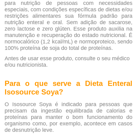
para nutrição de pessoas com necessidades
especiais, com condições específicas de dietas e/ou
restrições alimentares sua
fórmula padrão para
nutrição enteral e oral. Sem adição de sacarose,
zero lactose e zero glúten.​
Esse produto auxilia na
manutenção e recuperação do estado nutricional.
É
normocalórico (1,2 kcal/mL) e normoproteico, sendo
100% proteína de soja do total de proteínas.
Antes de usar esse produto, consulte o seu médico
e/ou nutricionista.
Para o que serve a
Dieta Enteral
Isosource Soya?
O Isosource Soya é indicado para pessoas que
precisam da ingestão equilibrada de calorias e
proteínas para manter o bom funcionamento do
organismo como, por exemplo, acontece em casos
de desnutrição leve.