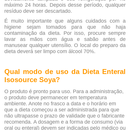
máximo 24 horas. Depois desse período, qualquer
resíduo deve ser descartado.
É muito importante que alguns cuidados com a
higiene sejam tomados para que não haja
contaminação da dieta. Por isso, procure sempre
lavar as mãos com água e sabão antes de
manusear qualquer utensílio. O local do preparo da
dieta deverá ser limpo com álcool 70%.
Qual modo de uso da
Dieta Enteral
Isosource Soya?
O produto é pronto para uso. Para a administração,
o produto deve permanecer em temperatura
ambiente. Anote no frasco a data e o horário em
que a dieta começou a ser administrada para que
não ultrapasse o prazo de validade que o fabricante
recomenda. A dosagem e a forma de consumo (via
oral ou enteral) devem ser indicadas pelo médico ou