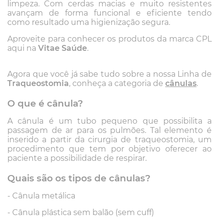
limpeza. Com cerdas macias e muito resistentes
avançam de forma funcional e eficiente tendo
como resultado uma higienização segura.
Aproveite para conhecer os produtos da marca CPL
aqui na
Vitae Saúde
.
Agora que você já sabe tudo sobre a nossa Linha de
Traqueostomia
, conheça a categoria de
cânulas
.
O que é cânula?
A cânula é um tubo pequeno que possibilita a
passagem de ar para os pulmões. Tal elemento é
inserido a partir da cirurgia de traqueostomia, um
procedimento que tem por objetivo oferecer ao
paciente a possibilidade de respirar.
Quais são os tipos de cânulas?
- Cânula metálica
- Cânula plástica sem balão (sem cuff)