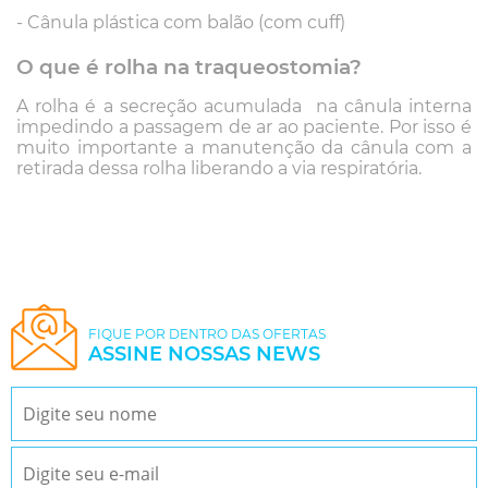
- Cânula plástica com balão (com cuff)
O que é rolha na traqueostomia?
A rolha é a secreção acumulada na cânula interna
impedindo a passagem de ar ao paciente. Por isso é
muito importante a manutenção da cânula com a
retirada dessa rolha liberando a via respiratória.
FIQUE POR DENTRO DAS OFERTAS
ASSINE NOSSAS NEWS