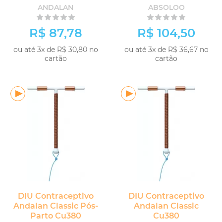
ANDALAN
ABSOLOO
R$ 87,78
R$ 104,50
ou até 3x de R$ 30,80 no
ou até 3x de R$ 36,67 no
cartão
cartão
DIU Contraceptivo
DIU Contraceptivo
Andalan Classic Pós-
Andalan Classic
Parto Cu380
Cu380