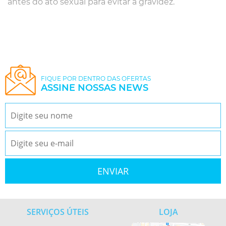
antes do ato sexual para evitar a gravidez.
FIQUE POR DENTRO DAS OFERTAS
ASSINE NOSSAS NEWS
SERVIÇOS ÚTEIS
LOJA