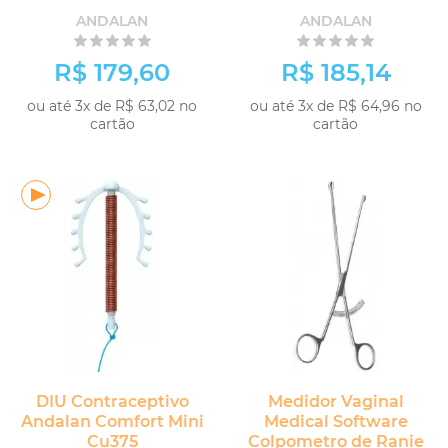
ANDALAN
ANDALAN
R$ 179,60
R$ 185,14
ou até 3x de R$ 63,02 no
ou até 3x de R$ 64,96 no
cartão
cartão
DIU Contraceptivo
Medidor Vaginal
Andalan Comfort Mini
Medical Software
Cu375
Colpometro de Ranie