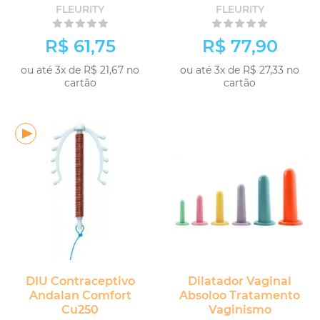
FLEURITY
FLEURITY
R$ 61,75
R$ 77,90
ou até 3x de R$ 21,67 no
ou até 3x de R$ 27,33 no
cartão
cartão
DIU Contraceptivo
Dilatador Vaginal
Andalan Comfort
Absoloo Tratamento
Cu250
Vaginismo