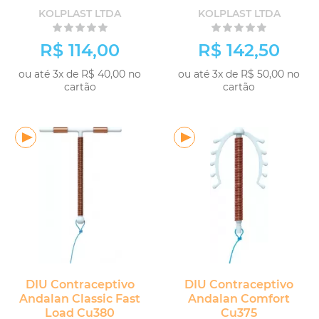
Descartável
KOLPLAST LTDA
KOLPLAST LTDA
R$ 114,00
R$ 142,50
ou até 3x de R$ 40,00 no
ou até 3x de R$ 50,00 no
cartão
cartão
DIU Contraceptivo
DIU Contraceptivo
Andalan Classic Fast
Andalan Comfort
Load Cu380
Cu375