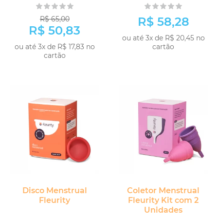
R$ 65,00
R$ 58,28
R$ 50,83
ou até 3x de R$ 20,45 no
ou até 3x de R$ 17,83 no
cartão
cartão
Disco Menstrual
Coletor Menstrual
Fleurity
Fleurity Kit com 2
Unidades