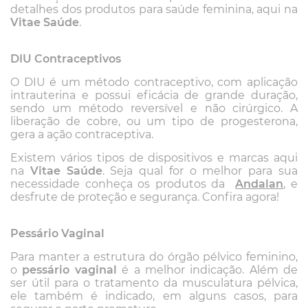
detalhes dos produtos para saúde feminina, aqui na
Vitae Saúde
.
DIU Contraceptivos
O DIU é um método contraceptivo, com aplicação
intrauterina e possui eficácia de grande duração,
sendo um método reversível e não cirúrgico. A
liberação de cobre, ou um tipo de progesterona,
gera a ação contraceptiva.
Existem vários tipos de dispositivos e marcas aqui
na
Vitae Saúde
. Seja qual for o melhor para sua
necessidade conheça os produtos da
Andalan
, e
desfrute de proteção e segurança. Confira agora!
Pessário Vaginal
Para manter a estrutura do órgão pélvico feminino,
o
pessário vaginal
é a melhor indicação. Além de
ser útil para o tratamento da musculatura pélvica,
ele também é indicado, em alguns casos, para