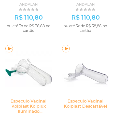
ANDALAN
ANDALAN
R$ 110,80
R$ 110,80
ou até 3x de R$ 38,88 no
ou até 3x de R$ 38,88 no
cartão
cartão
Especulo Vaginal
Especulo Vaginal
Kolplast Kolplux
Kolplast Descartável
Iluminado