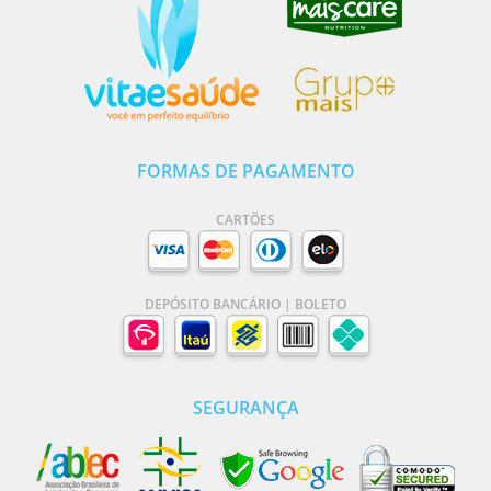
FORMAS DE PAGAMENTO
CARTÕES
DEPÓSITO BANCÁRIO | BOLETO
SEGURANÇA