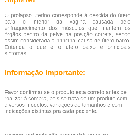
O prolapso uterino corresponde à descida do útero
para o interior da vagina causada pelo
enfraquecimento dos músculos que mantém os
órgãos dentro da pelve na posição correta, sendo
assim considerada a principal causa de útero baixo.
Entenda o que é o útero baixo e principais
sintomas.
Informação Importante:
Favor confirmar se o produto esta correto antes de
realizar à compra, pois se trata de um produto com
diversos modelos, variações de tamanhos e com
indicações distintas pra cada paciente.