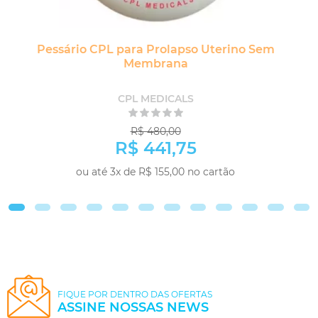
Pessário CPL para Prolapso Uterino Sem
Membrana
CPL MEDICALS
R$ 480,00
R$ 441,75
ou até 3x de R$ 155,00 no cartão
COMPRAR
FIQUE POR DENTRO DAS OFERTAS
ASSINE NOSSAS NEWS