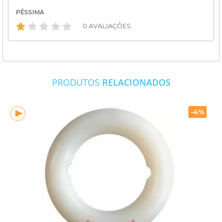
PÉSSIMA
0 AVALIAÇÕES
PRODUTOS
RELACIONADOS
-4%