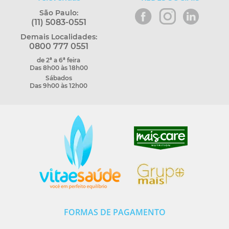
São Paulo:
(11) 5083-0551
Demais Localidades:
0800 777 0551
de 2ª a 6ª feira
Das 8h00 às 18h00
Sábados
Das 9h00 às 12h00
FORMAS DE PAGAMENTO