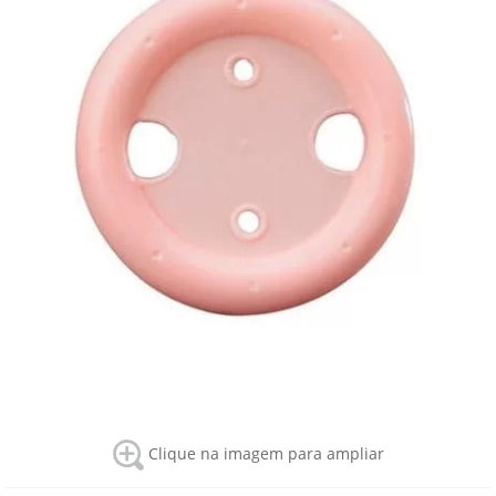
Clique na imagem para ampliar