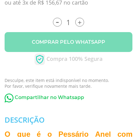
ou até 3x de R$ 156,67 no cartão
-
+
COMPRAR PELO WHATSAPP
Compra 100% Segura
Desculpe, este item está indisponível no momento.
Por favor, verifique novamente mais tarde.
Compartilhar no Whatsapp
DESCRIÇÃO
O que é o Pessário Anel com