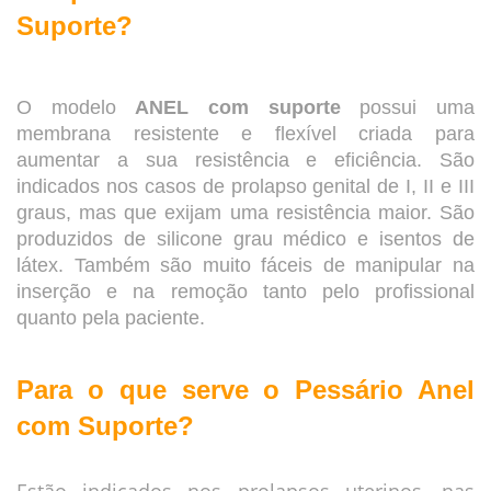
Suporte?
O modelo
ANEL com suporte
possui uma
membrana resistente e flexível criada para
aumentar a sua resistência e eficiência. São
indicados nos casos de prolapso genital de I, II e III
graus, mas que exijam uma resistência maior. São
produzidos de silicone grau médico e isentos de
látex. Também são muito fáceis de manipular na
inserção e na remoção tanto pelo profissional
quanto pela paciente.
Para o que serve o Pessário Anel
com Suporte?