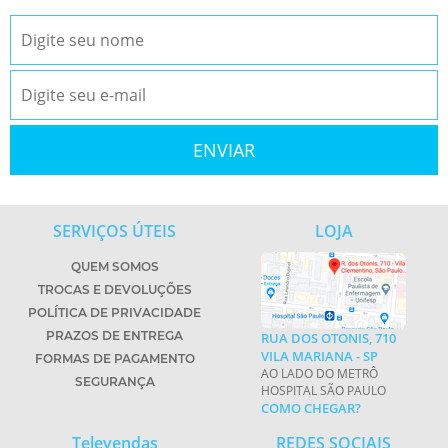
SERVIÇOS ÚTEIS
LOJA
QUEM SOMOS
TROCAS E DEVOLUÇÕES
POLÍTICA DE PRIVACIDADE
PRAZOS DE ENTREGA
RUA DOS OTONIS, 710
VILA MARIANA - SP
FORMAS DE PAGAMENTO
AO LADO DO METRÔ
SEGURANÇA
HOSPITAL SÃO PAULO
COMO CHEGAR?
Televendas
REDES SOCIAIS