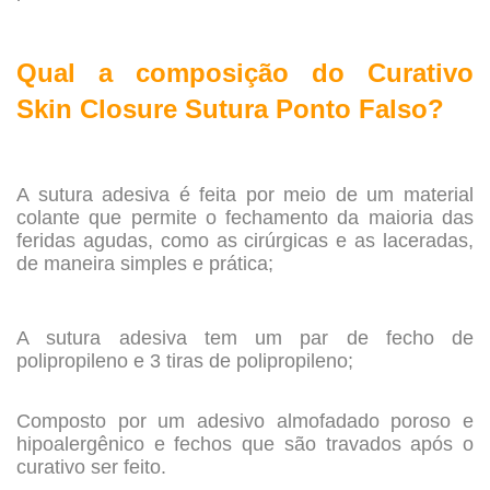
.
Qual a composição do Curativo
Skin Closure Sutura Ponto Falso?
.
A sutura adesiva é feita por meio de um material
colante que permite o fechamento da maioria das
feridas agudas, como as cirúrgicas e as laceradas,
de maneira simples e prática;
.
A sutura adesiva tem um par de fecho de
polipropileno e 3 tiras de polipropileno;
.
Composto por um adesivo almofadado poroso e
hipoalergênico e fechos que são travados após o
curativo ser feito.