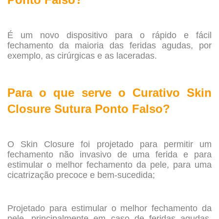
.
É um novo dispositivo para o rápido e fácil
fechamento da maioria das feridas agudas, por
exemplo, as cirúrgicas e as laceradas.
.
Para o que serve o Curativo Skin
Closure Sutura Ponto Falso?
.
O Skin Closure foi projetado para permitir um
fechamento não invasivo de uma ferida e para
estimular o melhor fechamento da pele, para uma
cicatrização precoce e bem-sucedida;
.
Projetado para estimular o melhor fechamento da
pele, principalmente em caso de feridas agudas,