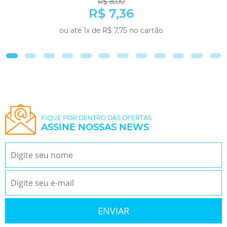
R$ 8,00
R$ 7,36
ou até 1x de R$ 7,75 no cartão
COMPRAR
FIQUE POR DENTRO DAS OFERTAS
ASSINE NOSSAS NEWS