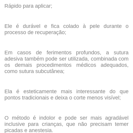
Rápido para aplicar;
.
Ele é durável e fica colado à pele durante o
processo de recuperação;
.
Em casos de ferimentos profundos, a sutura
adesiva também pode ser utilizada, combinada com
os demais procedimentos médicos adequados,
como sutura subcutânea;
.
Ela é esteticamente mais interessante do que
pontos tradicionais e deixa o corte menos visível;
.
O método é indolor e pode ser mais agradável
inclusive para crianças, que não precisam temer
picadas e anestesia.