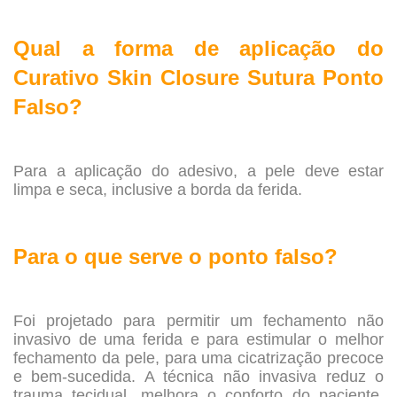
.
Qual a forma de aplicação do
Curativo Skin Closure Sutura Ponto
Falso?
.
Para a aplicação do adesivo, a pele deve estar
limpa e seca, inclusive a borda da ferida.
.
Para o que serve o ponto falso?
.
Foi projetado para permitir um fechamento não
invasivo de uma ferida e para estimular o melhor
fechamento da pele, para uma cicatrização precoce
e bem-sucedida. A técnica não invasiva reduz o
trauma tecidual, melhora o conforto do paciente,