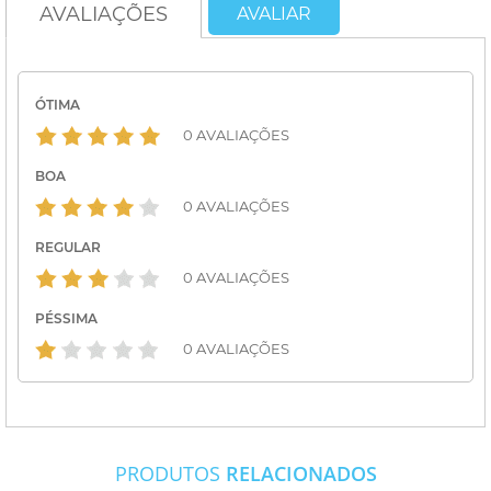
AVALIAÇÕES
AVALIAR
ÓTIMA
0 AVALIAÇÕES
BOA
0 AVALIAÇÕES
REGULAR
0 AVALIAÇÕES
PÉSSIMA
0 AVALIAÇÕES
PRODUTOS
RELACIONADOS