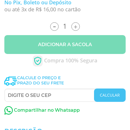
No Pix, Boleto ou Depósito
ou até 3x de R$ 16,00 no cartão
-
+
ADICIONAR A SACOLA
Compra 100% Segura
CALCULE O PREÇO E
PRAZO DO SEU FRETE
CALCULAR
Compartilhar no Whatsapp