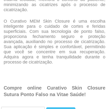
minimizando as cicatrizes após o processo de
cicatrização.
O Curativo MEM Skin Closure é uma escolha
inteligente para o cuidado de cortes e feridas
superficiais. Com sua tecnologia de ponto falso,
proporciona fechamento seguro e proteção
avançada, auxiliando no processo de cicatrização.
Sua aplicação é simples e confortável, permitindo
que você se concentre em sua recuperação.
Adquira agora e tenha tranquilidade durante o
processo de cicatrização.
.
.
Compre online
Curativo Skin Closure
Sutura Ponto Falso na Vitae Saúde!