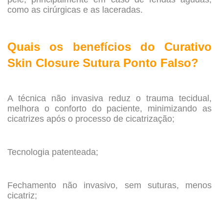
como as cirúrgicas e as laceradas.
.
Quais os benefícios do Curativo
Skin Closure Sutura Ponto Falso?
.
A técnica não invasiva reduz o trauma tecidual,
melhora o conforto do paciente, minimizando as
cicatrizes após o processo de cicatrização;
.
Tecnologia patenteada;
.
Fechamento não invasivo, sem suturas, menos
cicatriz;
.