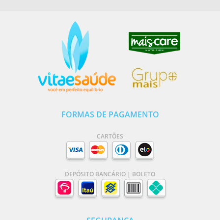
FORMAS DE PAGAMENTO
CARTÕES
DEPÓSITO BANCÁRIO | BOLETO