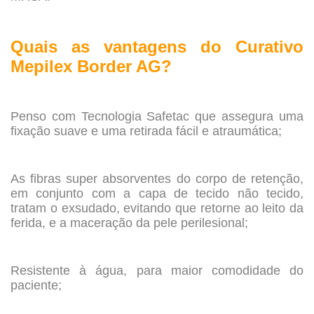
.
Quais as vantagens do Curativo
Mepilex Border AG?
.
Penso com Tecnologia Safetac que assegura uma
fixação suave e uma retirada fácil e atraumática;
.
As fibras super absorventes do corpo de retenção,
em conjunto com a capa de tecido não tecido,
tratam o exsudado, evitando que retorne ao leito da
ferida, e a maceração da pele perilesional;
.
Resistente à água, para maior comodidade do
paciente;
.