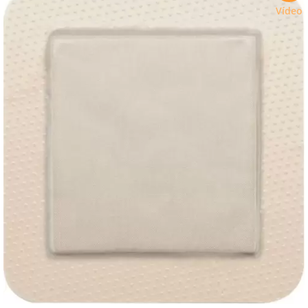
Vídeo