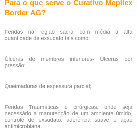
Para o que serve o Curativo Mepilex
Border AG?
.
Feridas na região sacral com média a alta
quantidade de exsudato tais como:
.
Úlceras de membros inferiores- Úlceras por
pressão;
.
Queimaduras de espessura parcial;
.
Feridas Traumáticas e cirúrgicas, onde seja
necessário a manutenção de um ambiente úmido,
controle de exsudato, aderência suave e ação
antimicrobiana.
.