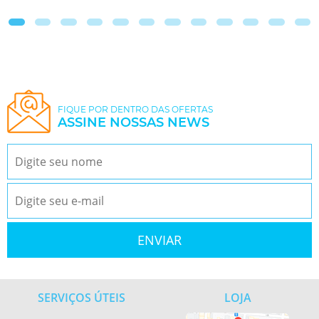
FIQUE POR DENTRO DAS OFERTAS
ASSINE NOSSAS NEWS
SERVIÇOS ÚTEIS
LOJA