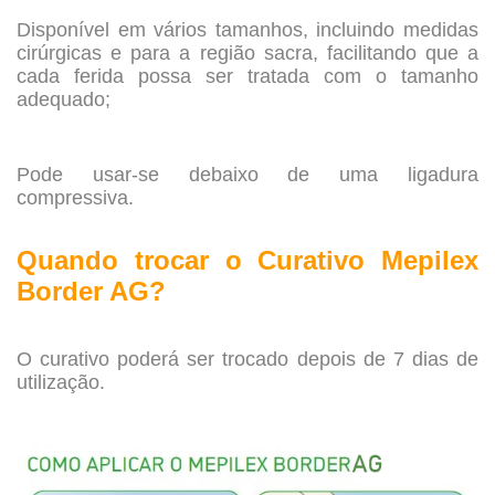
Disponível em vários tamanhos, incluindo medidas
cirúrgicas e para a região sacra, facilitando que a
cada ferida possa ser tratada com o tamanho
adequado;
.
Pode usar-se debaixo de uma ligadura
compressiva.
.
Quando trocar o Curativo Mepilex
Border AG?
.
O curativo poderá ser trocado depois de 7 dias de
utilização.
.