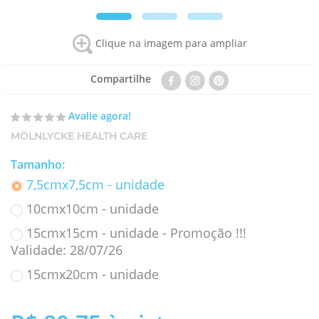
Clique na imagem para ampliar
Compartilhe
Avalie agora!
MÖLNLYCKE HEALTH CARE
Tamanho
:
7,5cmx7,5cm - unidade
10cmx10cm - unidade
15cmx15cm - unidade - Promoção !!!
Validade: 28/07/26
15cmx20cm - unidade