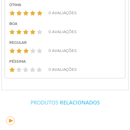
ÓTIMA
0 AVALIAÇÕES
BOA
0 AVALIAÇÕES
REGULAR
0 AVALIAÇÕES
PÉSSIMA
0 AVALIAÇÕES
PRODUTOS
RELACIONADOS