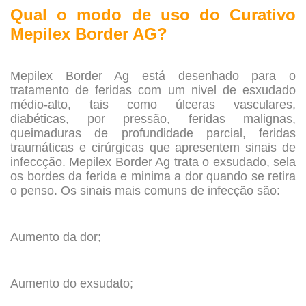
Qual o modo de uso do
Curativo
Mepilex Border AG?
.
Mepilex Border Ag está desenhado para o
tratamento de feridas com um nivel de esxudado
médio-alto, tais como úlceras vasculares,
diabéticas, por pressão, feridas malignas,
queimaduras de profundidade parcial, feridas
traumáticas e cirúrgicas que apresentem sinais de
infeccção. Mepilex Border Ag trata o exsudado, sela
os bordes da ferida e minima a dor quando se retira
o penso. Os sinais mais comuns de infecção são:
.
Aumento da dor;
.
Aumento do exsudato;