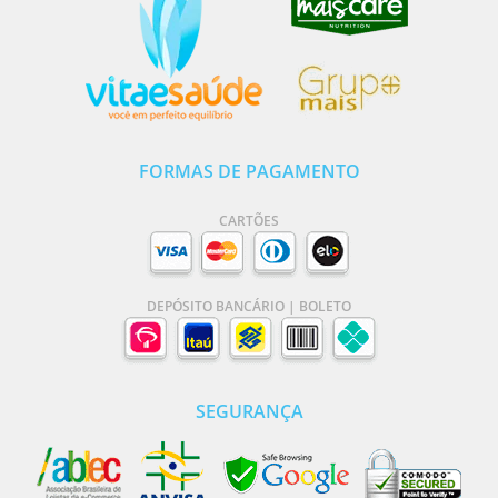
FORMAS DE PAGAMENTO
CARTÕES
DEPÓSITO BANCÁRIO | BOLETO
SEGURANÇA