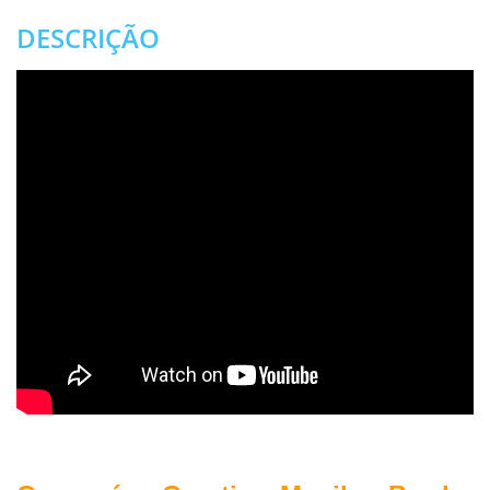
DESCRIÇÃO
.