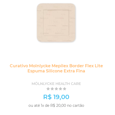
Curativo Molnlycke Mepilex Border Flex Lite
Espuma Silicone Extra Fina
MÖLNLYCKE HEALTH CARE
R$ 19,00
ou até 1x de R$ 20,00 no cartão
COMPRAR