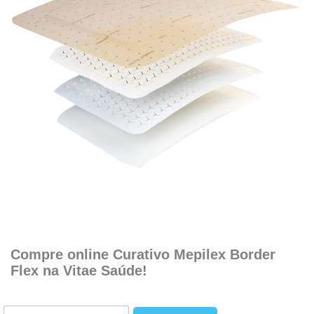
.
.
Compre online Curativo Mepilex Border
Flex na Vitae Saúde!