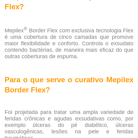
Flex?
.
®
Mepilex
Border Flex com exclusiva tecnologia Flex
é uma cobertura de cinco camadas que promove
maior flexibilidade e conforto. Controla o exsudato
contendo bactérias, de maneira mais eficaz do que
outras coberturas de espuma.
.
Para o que serve o curativo Mepilex
Border Flex?
.
Foi projetada para tratar uma ampla variedade de
feridas crônicas e agudas exsudativas como, por
exemplo úlceras do pé diabético, úlceras
vasculogênicas, lesões na pele e feridas