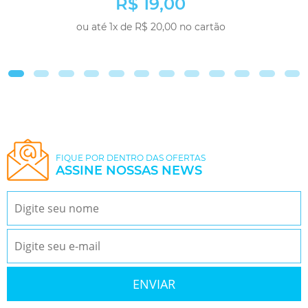
R$ 19,00
ou até 1x de R$ 20,00 no cartão
COMPRAR
FIQUE POR DENTRO DAS OFERTAS
ASSINE NOSSAS NEWS