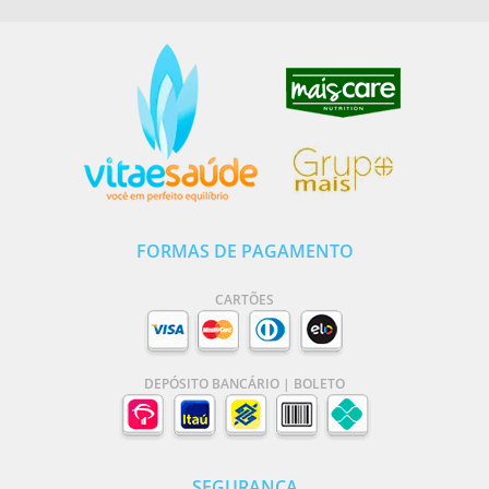
FORMAS DE PAGAMENTO
CARTÕES
DEPÓSITO BANCÁRIO | BOLETO
SEGURANÇA