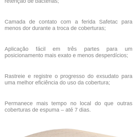
retenção de bactérias;
.
Camada de contato com a ferida Safetac para
menos dor durante a troca de coberturas;
.
Aplicação fácil em três partes para um
posicionamento mais exato e menos desperdícios;
.
Rastreie e registre o progresso do exsudato para
uma melhor eficiência do uso da cobertura;
.
Permanece mais tempo no local do que outras
coberturas de espuma – até 7 dias.
.