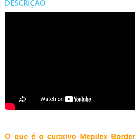
DESCRIÇÃO
.
O que é o curativo Mepilex Border