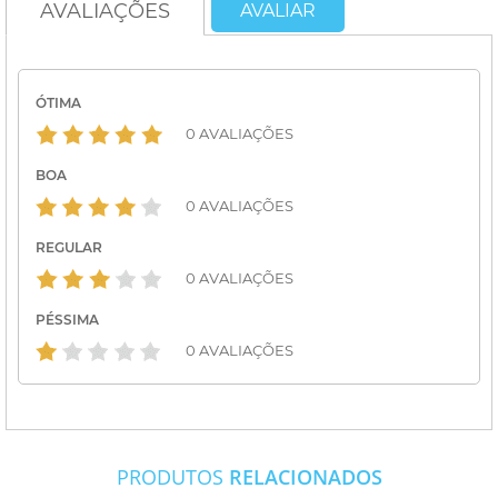
AVALIAÇÕES
AVALIAR
ÓTIMA
0 AVALIAÇÕES
BOA
0 AVALIAÇÕES
REGULAR
0 AVALIAÇÕES
PÉSSIMA
0 AVALIAÇÕES
PRODUTOS
RELACIONADOS