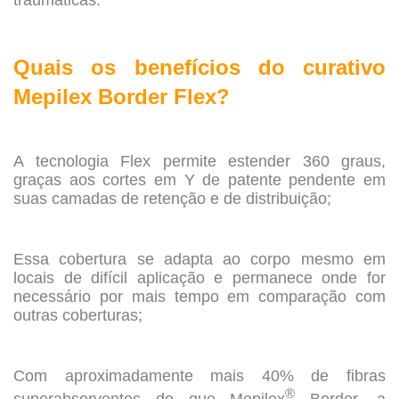
traumáticas.
.
Quais os benefícios do curativo
Mepilex Border Flex?
.
A tecnologia Flex permite estender 360 graus,
graças aos cortes em Y de patente pendente em
suas camadas de retenção e de distribuição;
.
Essa cobertura se adapta ao corpo mesmo em
locais de difícil aplicação e permanece onde for
necessário por mais tempo em comparação com
outras coberturas;
.
Com aproximadamente mais 40% de fibras
®