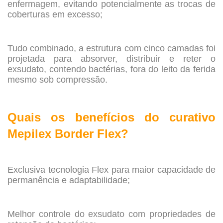
enfermagem, evitando potencialmente as trocas de
coberturas em excesso;
.
Tudo combinado, a estrutura com cinco camadas foi
projetada para absorver, distribuir e reter o
exsudato, contendo bactérias, fora do leito da ferida
mesmo sob compressão.
.
Quais os benefícios do curativo
Mepilex Border Flex?
.
Exclusiva tecnologia Flex para maior capacidade de
permanência e adaptabilidade;
.
Melhor controle do exsudato com propriedades de