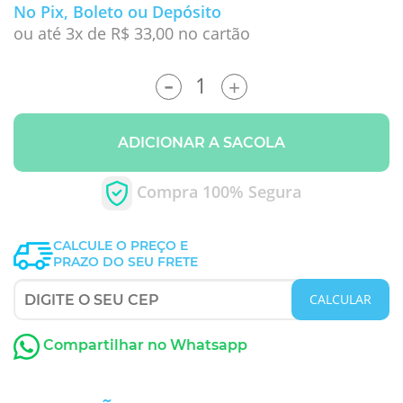
No Pix, Boleto ou Depósito
ou até 3x de R$ 33,00 no cartão
-
+
ADICIONAR A SACOLA
Compra 100% Segura
CALCULE O PREÇO E
PRAZO DO SEU FRETE
CALCULAR
Compartilhar no Whatsapp