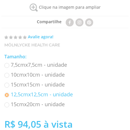
Clique na imagem para ampliar
Compartilhe
Avalie agora!
MÖLNLYCKE HEALTH CARE
Tamanho
:
7,5cmx7,5cm - unidade
10cmx10cm - unidade
15cmx15cm - unidade
12,5cmx12,5cm - unidade
15cmx20cm - unidade
R$ 94,05
à vista