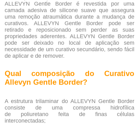
ALLEVYN Gentle Border é revestida por uma
camada adesiva de silicone suave que assegura
uma remoção atraumática durante a mudança de
curativos. ALLEVYN Gentle Border pode ser
retirado e reposicionado sem perder as suas
propriedades aderentes. ALLEVYN Gentle Border
pode ser deixado no local de aplicação sem
necessidade de um curativo secundário, sendo fácil
de aplicar e de remover.
.
Qual composição do
Curativo
Allevyn Gentle Border?
.
A estrutura trilaminar do ALLEVYN Gentle Border
consiste de uma compressa hidrofílica
de poliuretano feita de finas células
interconectadas;
.