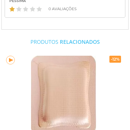
PÉSSIMA
0 AVALIAÇÕES
PRODUTOS
RELACIONADOS
-12%