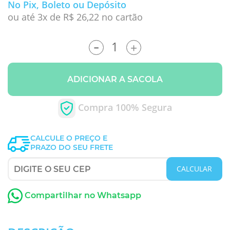
No Pix, Boleto ou Depósito
ou até 3x de R$ 26,22 no cartão
-
+
ADICIONAR A SACOLA
Compra 100% Segura
CALCULE O PREÇO E
PRAZO DO SEU FRETE
CALCULAR
Compartilhar no Whatsapp