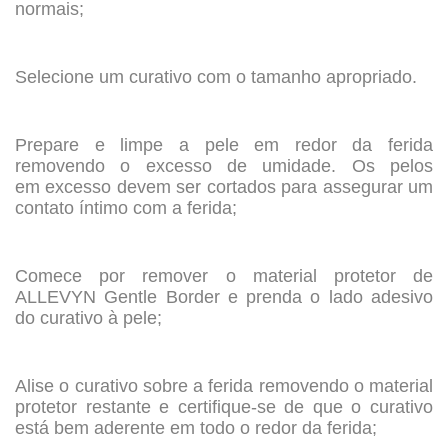
normais;
.
Selecione um curativo com o tamanho apropriado.
.
Prepare e limpe a pele em redor da ferida
removendo o excesso de umidade. Os pelos
em excesso devem ser cortados para assegurar um
contato íntimo com a ferida;
.
Comece por remover o material protetor de
ALLEVYN Gentle Border e prenda o lado adesivo
do curativo à pele;
.
Alise o curativo sobre a ferida removendo o material
protetor restante e certifique-se de que o curativo
está bem aderente em todo o redor da ferida;