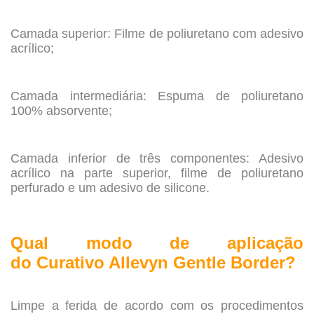
.
Camada superior: Filme de poliuretano com adesivo
acrílico;
.
Camada intermediária: Espuma de poliuretano
100% absorvente;
.
Camada inferior de três componentes: Adesivo
acrílico na parte superior, filme de poliuretano
perfurado e um adesivo de silicone.
.
Qual modo de aplicação
do
Curativo Allevyn Gentle Border?
.
Limpe a ferida de acordo com os procedimentos