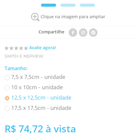
Clique na imagem para ampliar
Compartilhe
Avalie agora!
SMITH E NEPHEW
Tamanho
:
7,5 x 7,5cm - unidade
10 x 10cm - unidade
12,5 x 12,5cm - unidade
17,5 x 17,5cm - unidade
R$ 74,72
à vista