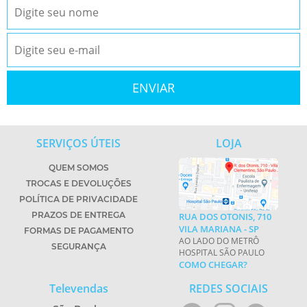
SERVIÇOS ÚTEIS
LOJA
QUEM SOMOS
TROCAS E DEVOLUÇÕES
POLÍTICA DE PRIVACIDADE
PRAZOS DE ENTREGA
RUA DOS OTONIS, 710
VILA MARIANA - SP
FORMAS DE PAGAMENTO
AO LADO DO METRÔ
SEGURANÇA
HOSPITAL SÃO PAULO
COMO CHEGAR?
Televendas
REDES SOCIAIS