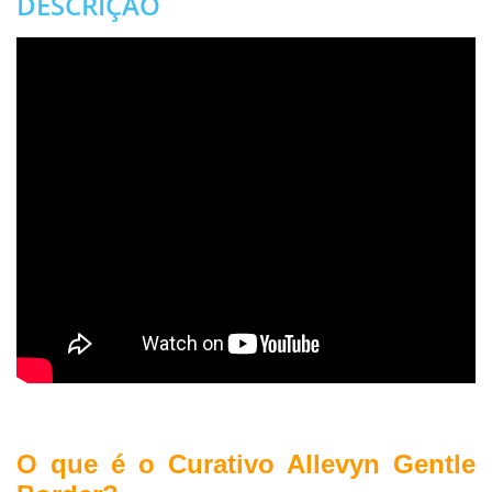
DESCRIÇÃO
.
O que é o Curativo Allevyn Gentle