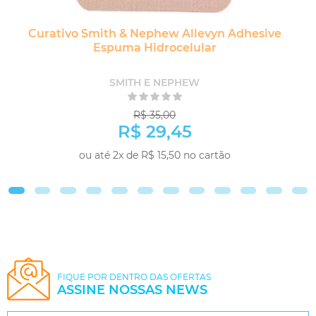
Curativo Smith & Nephew Allevyn Adhesive
Espuma Hidrocelular
SMITH E NEPHEW
R$ 35,00
R$ 29,45
ou até 2x de R$ 15,50 no cartão
COMPRAR
FIQUE POR DENTRO DAS OFERTAS
ASSINE NOSSAS NEWS