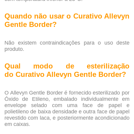
.
Quando não usar o
Curativo Allevyn
Gentle Border?
.
Não existem contraindicações para o uso deste
produto.
.
Qual modo de esterilização
do
Curativo Allevyn Gentle Border?
.
O Allevyn Gentle Border é fornecido esterilizado por
Óxido de Etileno, embalado individualmente em
envelope selado com uma face de papel e
polietileno de baixa densidade e outra face de papel
revestido com laca, e posteriormente acondicionado
em caixas.