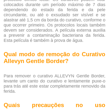
colocados durante um período máximo de 7 dias
dependendo do estado da ferida e da pele
circundante, ou até o exsudado ser visível e se
alastrar até 1,5 cm da borda do curativo, conforme o
que ocorrer primeiro. Os protocolos locais também
devem ser considerados. A película externa auxilia
a prevenir a contaminação bacteriana da ferida.
Esta película é também à prova de água.
.
Qual modo de remoção do
Curativo
Allevyn Gentle Border?
.
Para remover o curativo ALLEVYN Gentle Border,
levante um canto do curativo e lentamente puxe-o
para trás até este estar completamente removido da
ferida.
.
Quais precauções no uso