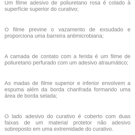
Um filme adesivo de poliuretano rosa é colado à
superfície superior do curativo;
.
O filme previne o vazamento de exsudado e
proporciona uma barreira antimicrobiana;
.
A camada de contato com a ferida é um filme de
poliuretano perfurado com um adesivo atraumático;
.
As madas de filme superior e inferior envolvem a
espuma além da borda chanfrada formando uma
área de borda selada;
.
O lado adesivo do curativo é coberto com duas
faixas de um material protetor não adesivo
sobreposto em uma extremidade do curativo.