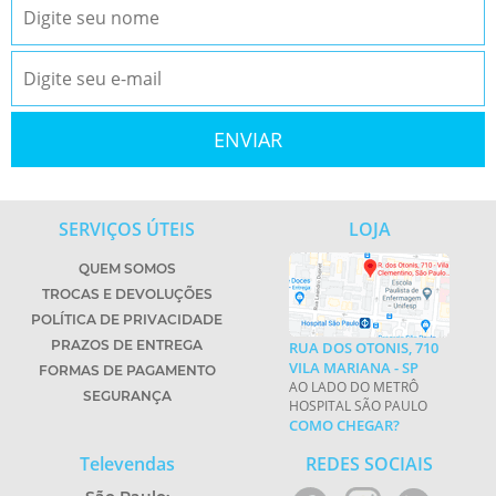
SERVIÇOS ÚTEIS
LOJA
QUEM SOMOS
TROCAS E DEVOLUÇÕES
POLÍTICA DE PRIVACIDADE
PRAZOS DE ENTREGA
RUA DOS OTONIS, 710
VILA MARIANA - SP
FORMAS DE PAGAMENTO
AO LADO DO METRÔ
SEGURANÇA
HOSPITAL SÃO PAULO
COMO CHEGAR?
Televendas
REDES SOCIAIS