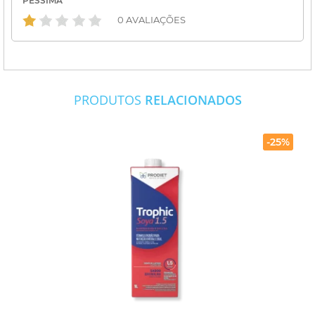
PÉSSIMA
0 AVALIAÇÕES
PRODUTOS
RELACIONADOS
-25%