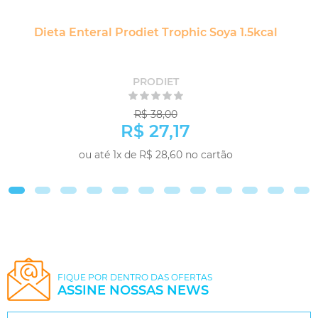
Dieta Enteral Prodiet Trophic Soya 1.5kcal
PRODIET
R$ 38,00
R$ 27,17
ou até 1x de R$ 28,60 no cartão
-
+
COMPRAR
FIQUE POR DENTRO DAS OFERTAS
ASSINE NOSSAS NEWS