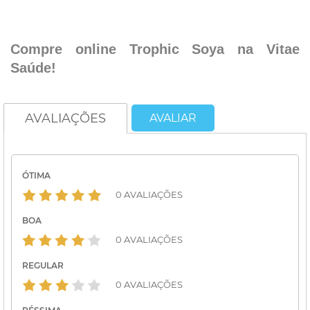
.
Compre online Trophic Soya na Vitae
Saúde!
AVALIAÇÕES
AVALIAR
ÓTIMA
0 AVALIAÇÕES
BOA
0 AVALIAÇÕES
REGULAR
0 AVALIAÇÕES