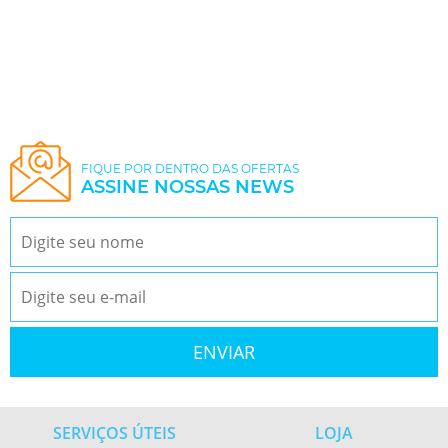
FIQUE POR DENTRO DAS OFERTAS
ASSINE NOSSAS NEWS
SERVIÇOS ÚTEIS
LOJA