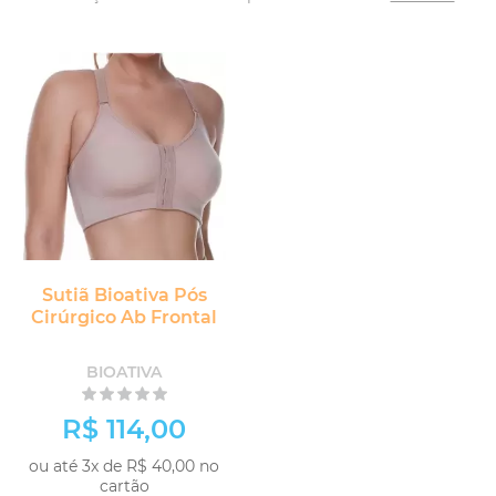
Sutiã Bioativa Pós
Cirúrgico Ab Frontal
BIOATIVA
R$ 114,00
ou até 3x de R$ 40,00 no
cartão