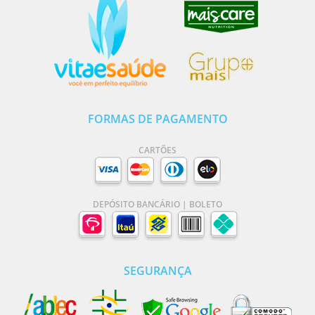
FORMAS DE PAGAMENTO
CARTÕES
DEPÓSITO BANCÁRIO | BOLETO
SEGURANÇA