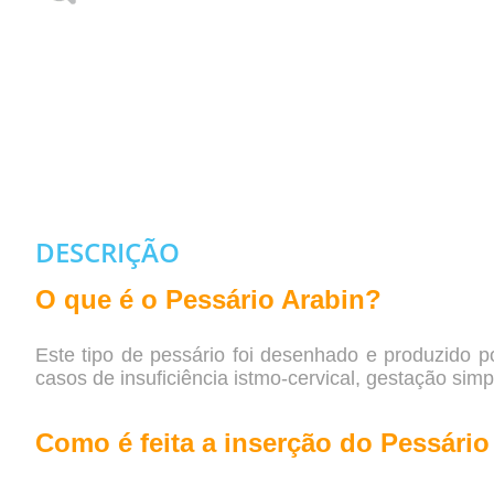
DESCRIÇÃO
O que é o Pessário Arabin?
Este tipo de pessário foi desenhado e produzido
casos de insuficiência istmo-cervical, gestação si
Como é feita a inserção do Pessário