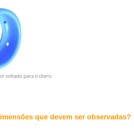
dimensões que devem ser observadas
?