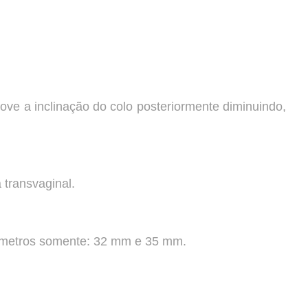
ove a inclinação do colo posteriormente diminuindo,
 transvaginal.
diâmetros somente: 32 mm e 35 mm.