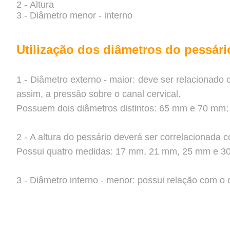
2 - Altura
3 - Diâmetro menor - interno
Utilização dos diâmetros do pessári
1 - Diâmetro externo - maior: deve ser relacionado
assim, a pressão sobre o canal cervical.
Possuem dois diâmetros distintos: 65 mm e 70 mm;
2 - A altura do pessário deverá ser correlacionada 
Possui quatro medidas: 17 mm, 21 mm, 25 mm e 3
3 - Diâmetro interno - menor: possui relação com o