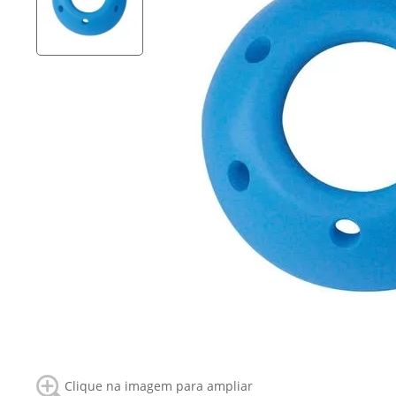
Clique na imagem para ampliar