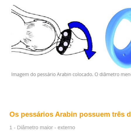
Os pessários Arabin possuem três 
1 - Diâmetro maior - externo