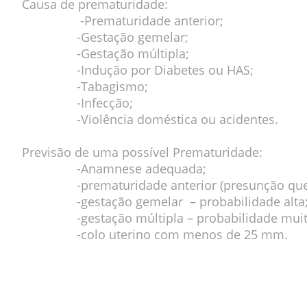
Causa de prematuridade:
-Prematuridade anterior;
-Gestação gemelar;
-Gestação múltipla;
-Indução por Diabetes ou HAS;
-Tabagismo;
-Infecção;
-Violência doméstica ou acidentes.
Previsão de uma possível Prematuridade:
-Anamnese adequada;
-prematuridade anterior (presunção que po
-gestação gemelar – probabilidade alta
-gestação múltipla – probabilidade muito
-colo uterino com menos de 25 mm.