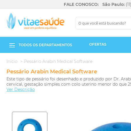
FALE CONOSCO:
São Paulo:
(1
OFERTAS
TODOS OS DEPARTAMENTOS
Início
Pessário Arabin Medical Software
Pessário Arabin Medical Software
Este tipo de pessário foi desenhado e produzido por Dr. Ar
cervical, gestação simples com colo uterino menor do que 
Ver Descrição