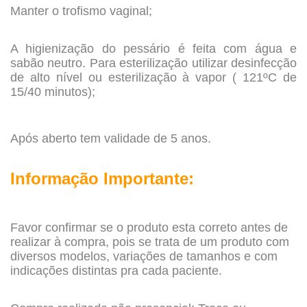
Manter o trofismo vaginal;
.
A higienização do pessário é feita com água e
sabão neutro. Para esterilização utilizar desinfecção
de alto nível ou esterilização à vapor ( 121ºC de
15/40 minutos);
.
Após aberto tem validade de 5 anos.
.
Informação Importante:
.
Favor confirmar se o produto esta correto antes de
realizar à compra, pois se trata de um produto com
diversos modelos, variações de tamanhos e com
indicações distintas pra cada paciente.
.