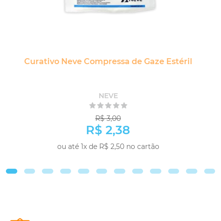
Curativo Neve Compressa de Gaze Estéril
NEVE
R$ 3,00
R$ 2,38
ou até 1x de R$ 2,50 no cartão
COMPRAR