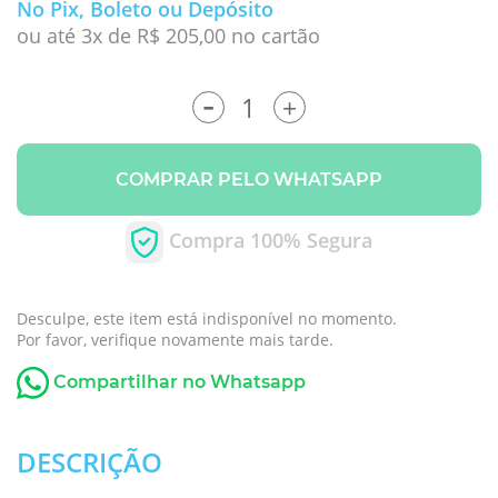
No Pix, Boleto ou Depósito
ou até 3x de R$ 205,00 no cartão
-
+
COMPRAR PELO WHATSAPP
Compra 100% Segura
Desculpe, este item está indisponível no momento.
Por favor, verifique novamente mais tarde.
Compartilhar no Whatsapp
DESCRIÇÃO