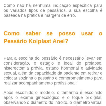
Como não há nenhuma indicação específica para
os variados tipos de pessários, a sua escolha é
baseada na prática e margem de erro.
.
Como saber se posso usar o
Pessário Kolplast Anel?
.
Para a escolha do pessário é necessário levar em
consideração, o estágio e local do prolapso,
histerectomia prévia, estado hormonal e atividade
sexual, além da capacidade da paciente em retirar e
colocar sozinha o pessário e comprometimento para
realizar acompanhamento profissional;
Após escolhido o modelo, o tamanho é escolhido
após o exame ginecológico e o toque bi-digital,
observando o diâmetro do introito, o diâmetro virtual