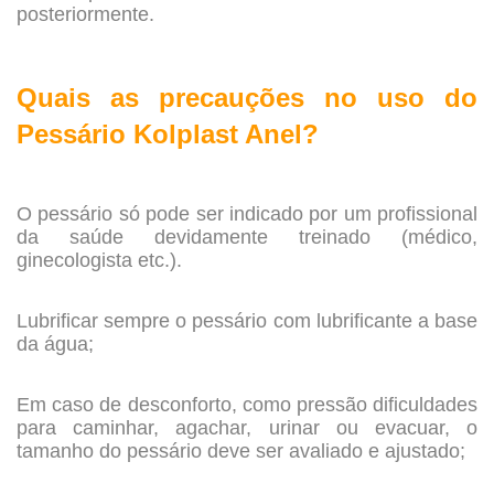
posteriormente.
.
Quais as precauções no uso do
Pessário Kolplast Anel?
.
O pessário só pode ser indicado por um profissional
da saúde devidamente treinado (médico,
ginecologista etc.).
.
Lubrificar sempre o pessário com lubrificante a base
da água;
.
Em caso de desconforto, como pressão dificuldades
para caminhar, agachar, urinar ou evacuar, o
tamanho do pessário deve ser avaliado e ajustado;
.