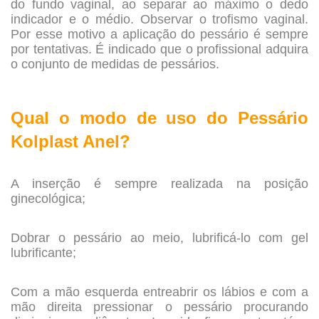
do fundo vaginal, ao separar ao máximo o dedo
indicador e o médio. Observar o trofismo vaginal.
Por esse motivo a aplicação do pessário é sempre
por tentativas. É indicado que o profissional adquira
o conjunto de medidas de pessários.
.
Qual o modo de uso do Pessário
Kolplast Anel?
.
A inserção é sempre realizada na posição
ginecológica;
.
Dobrar o pessário ao meio, lubrificá-lo com gel
lubrificante;
,
Com a mão esquerda entreabrir os lábios e com a
mão direita pressionar o pessário procurando