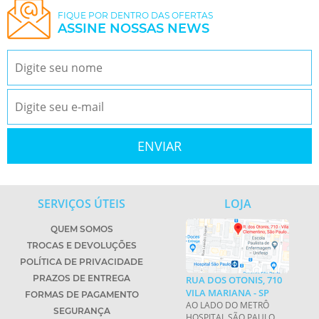
FIQUE POR DENTRO DAS OFERTAS
ASSINE NOSSAS NEWS
SERVIÇOS ÚTEIS
LOJA
QUEM SOMOS
TROCAS E DEVOLUÇÕES
POLÍTICA DE PRIVACIDADE
PRAZOS DE ENTREGA
RUA DOS OTONIS, 710
VILA MARIANA - SP
FORMAS DE PAGAMENTO
AO LADO DO METRÔ
SEGURANÇA
HOSPITAL SÃO PAULO