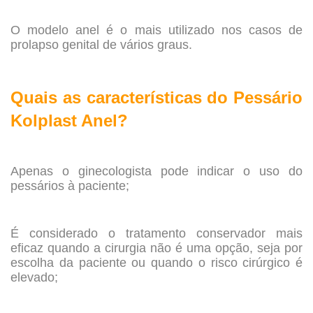
.
O modelo anel é o mais utilizado nos casos de
prolapso genital de vários graus.
.
Quais as características do Pessário
Kolplast Anel?
.
Apenas o ginecologista pode indicar o uso do
pessários à paciente;
.
É considerado o tratamento conservador mais
eficaz quando a cirurgia não é uma opção, seja por
escolha da paciente ou quando o risco cirúrgico é
elevado;
.