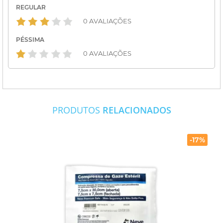
REGULAR
0 AVALIAÇÕES
PÉSSIMA
0 AVALIAÇÕES
PRODUTOS
RELACIONADOS
-17%