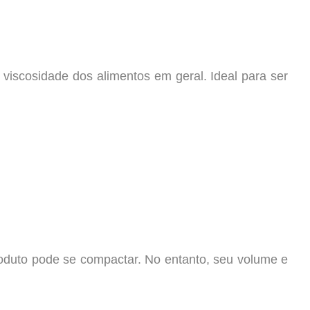
viscosidade dos alimentos em geral. Ideal para ser
roduto pode se compactar. No entanto, seu volume e