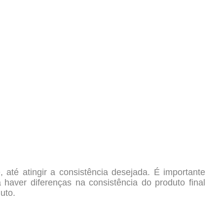
até atingir a consistência desejada. É importante
haver diferenças na consistência do produto final
uto.