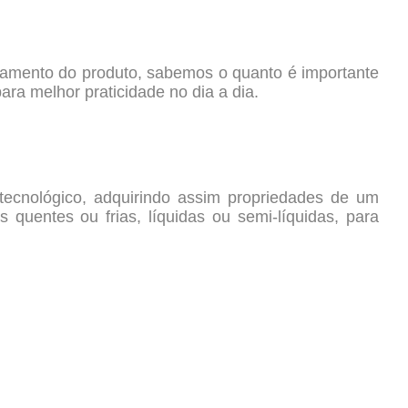
enamento do produto, sabemos o quanto é importante
ara melhor praticidade no dia a dia.
tecnológico, adquirindo assim propriedades de um
 quentes ou frias, líquidas ou semi-líquidas, para