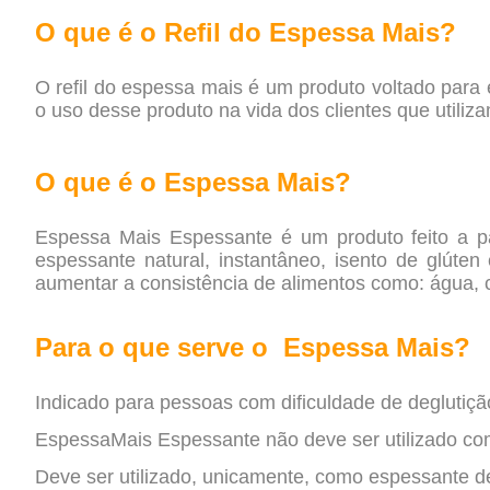
O que é o Refil do Espessa Mais?
O refil do espessa mais é um produto voltado para
o uso desse produto na vida dos clientes que utiliz
O que é o Espessa Mais?
Espessa Mais Espessante é um produto feito a pa
espessante natural, instantâneo, isento de glúten
aumentar a consistência de alimentos como: água, c
Para o que serve o Espessa Mais?
Indicado para pessoas com dificuldade de deglutiçã
EspessaMais Espessante não deve ser utilizado co
Deve ser utilizado, unicamente, como espessante de 