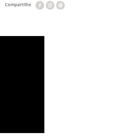
Compartilhe