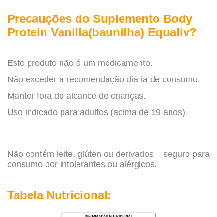
Precauções do Suplemento Body
Protein Vanilla(baunilha) Equaliv
?
Este produto não é um medicamento.
Não exceder a recomendação diária de consumo.
Manter fora do alcance de crianças.
Uso indicado para adultos (acima de 19 anos).
Não contém leite, glúten ou derivados – seguro para
consumo por intolerantes ou alérgicos.
Tabela Nutricional: