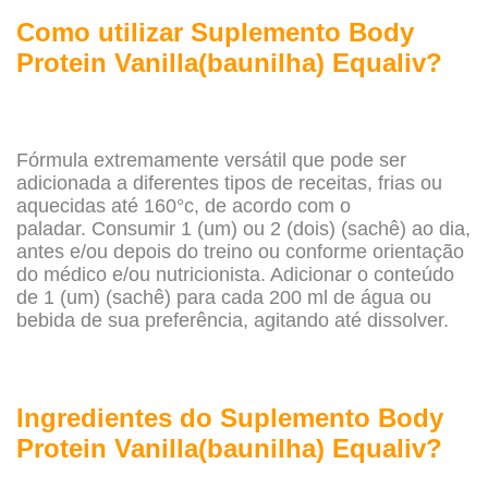
Como utilizar Suplemento Body
Protein Vanilla(baunilha) Equaliv?
Fórmula extremamente versátil que pode ser
adicionada a diferentes tipos de receitas, frias ou
aquecidas até 160°c, de acordo com o
paladar.
Consumir 1 (um) ou 2 (dois) (sachê) ao dia,
antes e/ou depois do treino ou conforme orientação
do médico e/ou nutricionista. Adicionar o conteúdo
de 1 (um) (sachê) para cada 200 ml de água ou
bebida de sua preferência, agitando até dissolver.
Ingredientes do Suplemento Body
Protein Vanilla(baunilha) Equaliv?