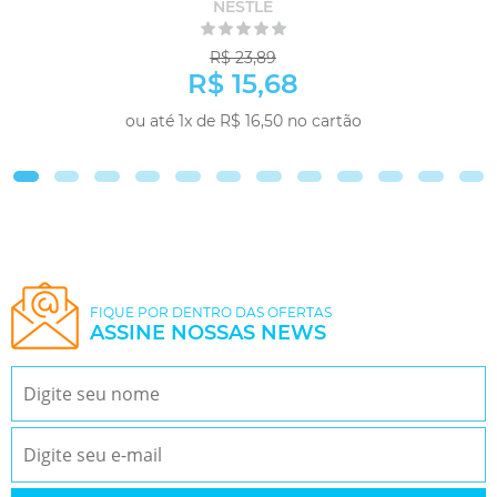
NESTLÉ
R$ 23,89
R$ 15,68
ou até 1x de R$ 16,50 no cartão
-
+
COMPRAR
FIQUE POR DENTRO DAS OFERTAS
ASSINE NOSSAS NEWS