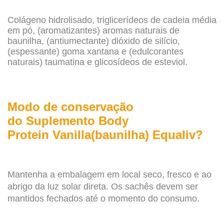
Colágeno hidrolisado, triglicerídeos de cadeia média
em pó, (aromatizantes) aromas naturais de
baunilha, (antiumectante) dióxido de silício,
(espessante) goma xantana e (edulcorantes
naturais) taumatina e glicosídeos de esteviol.
Modo de conservação
do Suplemento Body
Protein Vanilla(baunilha) Equaliv?
Mantenha a embalagem em local seco, fresco e ao
abrigo da luz solar direta. Os sachês devem ser
mantidos fechados até o momento do consumo.