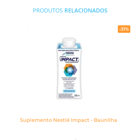
PRODUTOS
RELACIONADOS
-31%
Suplemento Nestlé Impact - Baunilha