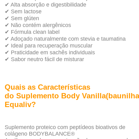
✔ Alta absorção e digestibilidade
✔ Sem lactose
✔ Sem glúten
✔ Não contém alergênicos
✔ Fórmula clean label
✔ Adoçado naturalmente com stevia e taumatina
✔ Ideal para recuperação muscular
✔ Praticidade em sachês individuais
✔ Sabor neutro fácil de misturar
Quais as Características
do Suplemento Body Vanilla(baunilha
Equaliv?
Suplemento proteico com peptídeos bioativos de
colágeno BODYBALANCE®