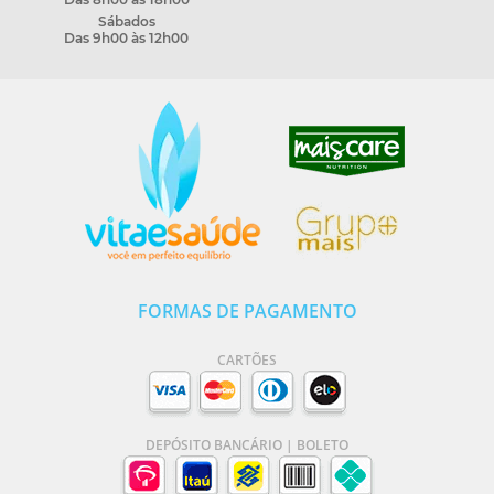
Sábados
Das 9h00 às 12h00
FORMAS DE PAGAMENTO
CARTÕES
DEPÓSITO BANCÁRIO | BOLETO