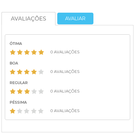
AVALIAÇÕES
AVALIAR
ÓTIMA
0 AVALIAÇÕES
BOA
0 AVALIAÇÕES
REGULAR
0 AVALIAÇÕES
PÉSSIMA
0 AVALIAÇÕES