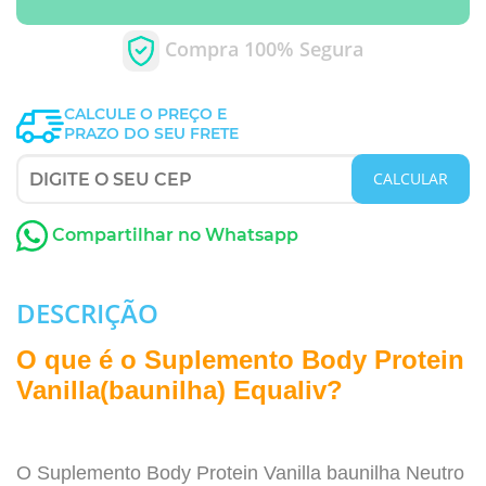
Compra 100% Segura
CALCULE O PREÇO E
PRAZO DO SEU FRETE
CALCULAR
Compartilhar no Whatsapp
DESCRIÇÃO
O que é o Suplemento Body Protein
Vanilla(baunilha) Equaliv?
O Suplemento Body Protein Vanilla baunilha Neutro