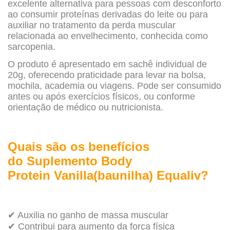
excelente alternativa para pessoas com desconforto
ao consumir proteínas derivadas do leite ou para
auxiliar no tratamento da perda muscular
relacionada ao envelhecimento, conhecida como
sarcopenia.
O produto é apresentado em sachê individual de
20g, oferecendo praticidade para levar na bolsa,
mochila, academia ou viagens. Pode ser consumido
antes ou após exercícios físicos, ou conforme
orientação de médico ou nutricionista.
Quais são os benefícios
do Suplemento Body
Protein Vanilla(baunilha) Equaliv?
✔ Auxilia no ganho de massa muscular
✔ Contribui para aumento da força física