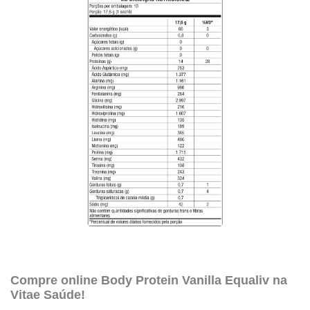
Compre online Body Protein Vanilla Equaliv
na
Vitae Saúde!