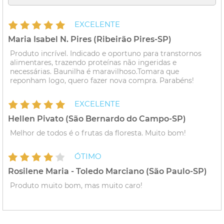
EXCELENTE
Maria Isabel N. Pires (Ribeirão Pires-SP)
Produto incrível. Indicado e oportuno para transtornos
alimentares, trazendo proteínas não ingeridas e
necessárias. Baunilha é maravilhoso.Tomara que
reponham logo, quero fazer nova compra. Parabéns!
EXCELENTE
Hellen Pivato (São Bernardo do Campo-SP)
Melhor de todos é o frutas da floresta. Muito bom!
ÓTIMO
Rosilene Maria - Toledo Marciano (São Paulo-SP)
Produto muito bom, mas muito caro!