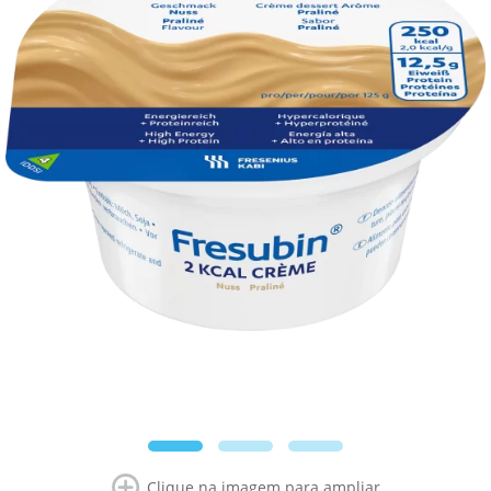
Clique na imagem para ampliar