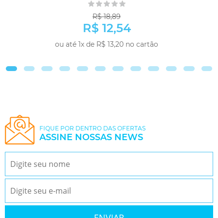
R$ 18,89
R$ 12,54
ou até 1x de R$ 13,20 no cartão
COMPRAR
FIQUE POR DENTRO DAS OFERTAS
ASSINE NOSSAS NEWS