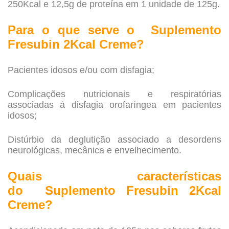
250Kcal e 12,5g de proteína em 1 unidade de 125g.
Para o que serve o Suplemento
Fresubin 2Kcal Creme?
Pacientes idosos e/ou com disfagia;
Complicações nutricionais e respiratórias
associadas à disfagia orofaríngea em pacientes
idosos;
Distúrbio da deglutição associado a desordens
neurológicas, mecânica e envelhecimento.
Quais características
do Suplemento Fresubin 2Kcal
Creme?