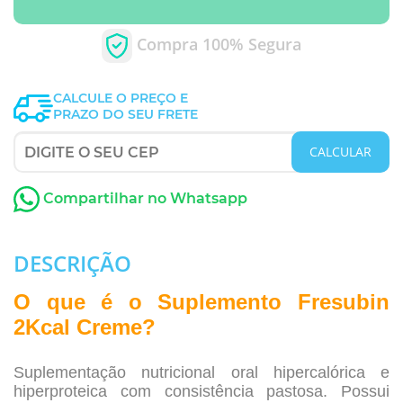
Compra 100% Segura
CALCULE O PREÇO E
PRAZO DO SEU FRETE
CALCULAR
Compartilhar no Whatsapp
DESCRIÇÃO
O que é o Suplemento Fresubin
2Kcal Creme?
Suplementação nutricional oral hipercalórica e
hiperproteica com consistência pastosa. Possui