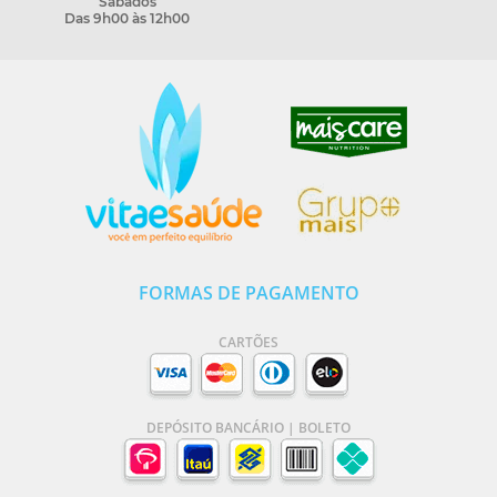
Sábados
Das 9h00 às 12h00
FORMAS DE PAGAMENTO
CARTÕES
DEPÓSITO BANCÁRIO | BOLETO