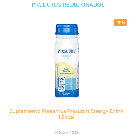
PRODUTOS
RELACIONADOS
-31%
Suplemento Fresenius Fresubin Energy Drink
1.5kcal
FRESENIUS