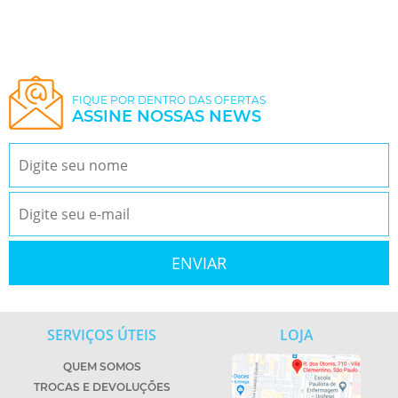
FIQUE POR DENTRO DAS OFERTAS
ASSINE NOSSAS NEWS
SERVIÇOS ÚTEIS
LOJA
QUEM SOMOS
TROCAS E DEVOLUÇÕES