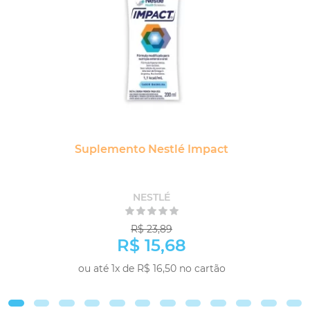
Suplemento Nestlé Impact
NESTLÉ
R$ 23,89
R$ 15,68
ou até 1x de R$ 16,50 no cartão
COMPRAR