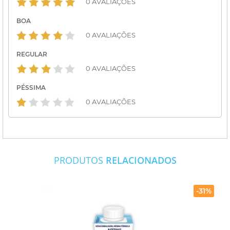
0 AVALIAÇÕES
BOA
0 AVALIAÇÕES
REGULAR
0 AVALIAÇÕES
PÉSSIMA
0 AVALIAÇÕES
PRODUTOS
RELACIONADOS
-31%