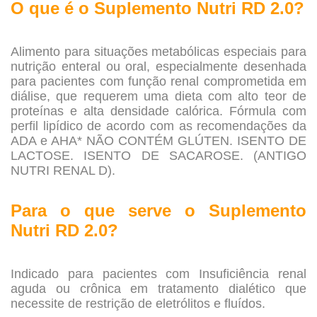
O que é o Suplemento Nutri RD 2.0?
.
Alimento para situações metabólicas especiais para
nutrição enteral ou oral, especialmente desenhada
para pacientes com função renal comprometida em
diálise, que requerem uma dieta com alto teor de
proteínas e alta densidade calórica. Fórmula com
perfil lipídico de acordo com as recomendações da
ADA e AHA* NÃO CONTÉM GLÚTEN. ISENTO DE
LACTOSE. ISENTO DE SACAROSE. (ANTIGO
NUTRI RENAL D).
.
Para o que serve o
Suplemento
Nutri
RD 2.0?
.
Indicado para pacientes com Insuficiência renal
aguda ou crônica em tratamento dialético que
necessite de restrição de eletrólitos e fluídos.