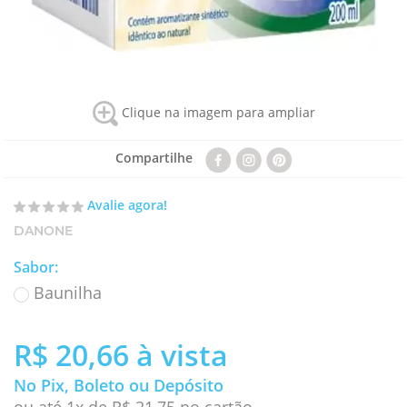
Clique na imagem para ampliar
Compartilhe
Avalie agora!
DANONE
Sabor
:
Baunilha
R$ 20,66
à vista
No Pix, Boleto ou Depósito