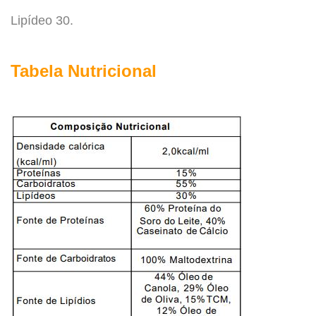
Lipídeo 30.
.
Tabela Nutricional
.