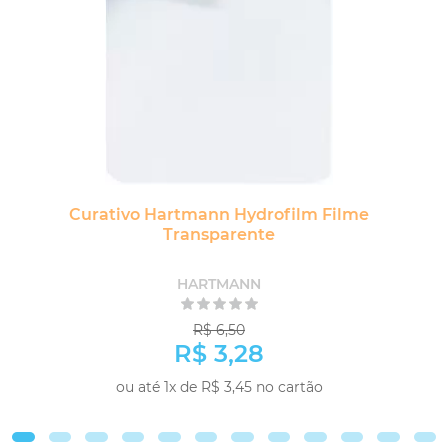
Curativo Hartmann Hydrofilm Filme
Transparente
HARTMANN
R$ 6,50
R$ 3,28
ou até 1x de R$ 3,45 no cartão
COMPRAR