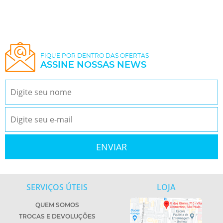
FIQUE POR DENTRO DAS OFERTAS
ASSINE NOSSAS NEWS
SERVIÇOS ÚTEIS
LOJA
QUEM SOMOS
TROCAS E DEVOLUÇÕES