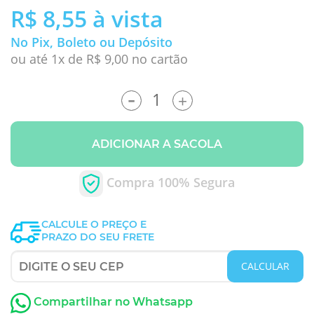
R$ 8,55
à vista
No Pix, Boleto ou Depósito
ou até 1x de R$ 9,00 no cartão
-
+
ADICIONAR A SACOLA
Compra 100% Segura
CALCULE O PREÇO E
PRAZO DO SEU FRETE
CALCULAR
Compartilhar no Whatsapp