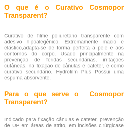
O que é o Curativo Cosmopor
Transparent?
.
Curativo de filme poliuretano transparente com
adesivo hipoalegênico. Extremamente macio e
elástico,adapta-se de forma perfeita a pele e aos
contornos do corpo. Usado principalmente na
prevenção de feridas secundárias, irritações
cutâneas, na fixação de cânulas e cateter, e como
curativo secundário. Hydrofilm Plus Possui uma
espuma absorvente.
.
Para o que serve o Cosmopor
Transparent?
.
Indicado para fixação cânulas e cateter, prevenção
de UP em áreas de atrito, em incisões cirúrgicase