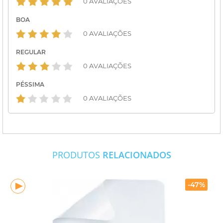
0 AVALIAÇÕES
BOA
0 AVALIAÇÕES
REGULAR
0 AVALIAÇÕES
PÉSSIMA
0 AVALIAÇÕES
PRODUTOS
RELACIONADOS
-47%