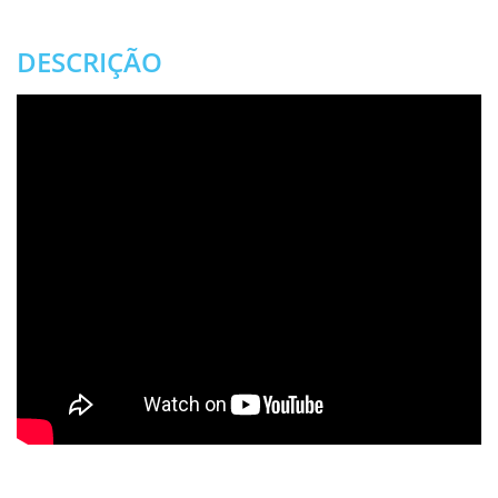
DESCRIÇÃO
.