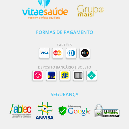
FORMAS DE PAGAMENTO
CARTÕES
DEPÓSITO BANCÁRIO | BOLETO
SEGURANÇA