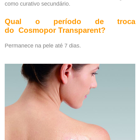
como curativo secundário.
.
Qual o período de troca
do
Cosmopor Transparent?
.
Permanece na pele até 7 dias.
.