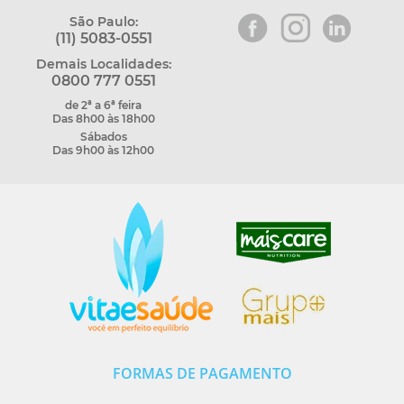
São Paulo:
(11) 5083-0551
Demais Localidades:
0800 777 0551
de 2ª a 6ª feira
Das 8h00 às 18h00
Sábados
Das 9h00 às 12h00
FORMAS DE PAGAMENTO