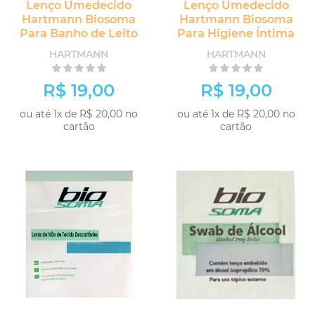
Lenço Umedecido
Lenço Umedecido
Hartmann Biosoma
Hartmann Biosoma
Para Banho de Leito
Para Higiene Íntima
HARTMANN
HARTMANN
R$ 19,00
R$ 19,00
ou até 1x de R$ 20,00 no
ou até 1x de R$ 20,00 no
cartão
cartão