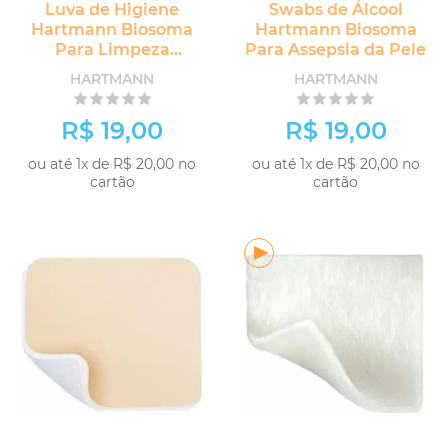
Luva de Higiene
Swabs de Álcool
Hartmann Biosoma
Hartmann Biosoma
Para Limpeza
Para Assepsia da Pele
Corporal
HARTMANN
HARTMANN
R$ 19,00
R$ 19,00
ou até 1x de R$ 20,00 no
ou até 1x de R$ 20,00 no
cartão
cartão