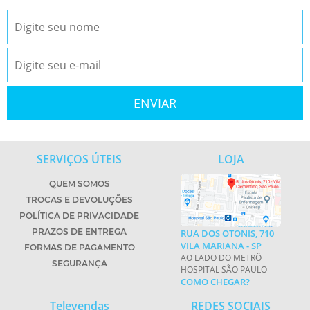
SERVIÇOS ÚTEIS
LOJA
QUEM SOMOS
TROCAS E DEVOLUÇÕES
POLÍTICA DE PRIVACIDADE
PRAZOS DE ENTREGA
RUA DOS OTONIS, 710
VILA MARIANA - SP
FORMAS DE PAGAMENTO
AO LADO DO METRÔ
SEGURANÇA
HOSPITAL SÃO PAULO
COMO CHEGAR?
Televendas
REDES SOCIAIS