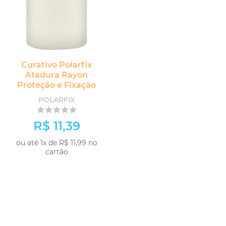
Curativo Polarfix
Atadura Rayon
Proteção e Fixação
POLARFIX
R$ 11,39
ou até 1x de R$ 11,99 no
cartão
COMPRAR