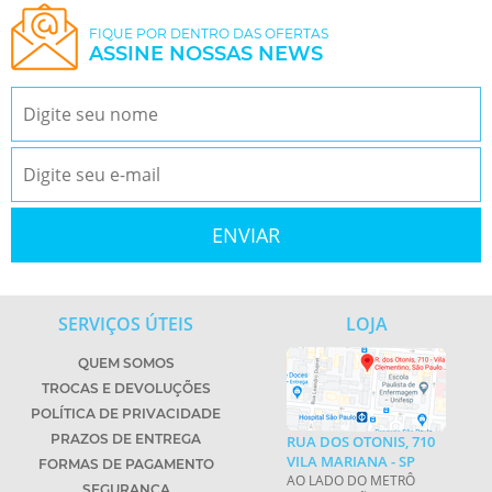
FIQUE POR DENTRO DAS OFERTAS
ASSINE NOSSAS NEWS
SERVIÇOS ÚTEIS
LOJA
QUEM SOMOS
TROCAS E DEVOLUÇÕES
POLÍTICA DE PRIVACIDADE
PRAZOS DE ENTREGA
RUA DOS OTONIS, 710
VILA MARIANA - SP
FORMAS DE PAGAMENTO
AO LADO DO METRÔ
SEGURANÇA