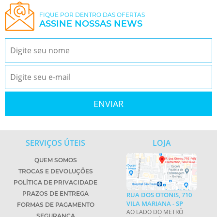
FIQUE POR DENTRO DAS OFERTAS
ASSINE NOSSAS NEWS
SERVIÇOS ÚTEIS
LOJA
QUEM SOMOS
TROCAS E DEVOLUÇÕES
POLÍTICA DE PRIVACIDADE
PRAZOS DE ENTREGA
RUA DOS OTONIS, 710
VILA MARIANA - SP
FORMAS DE PAGAMENTO
AO LADO DO METRÔ
SEGURANÇA