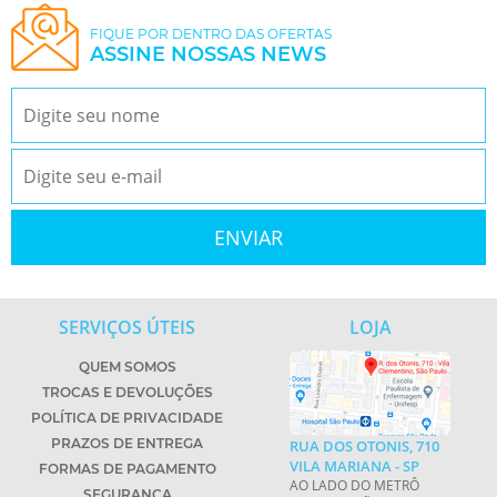
FIQUE POR DENTRO DAS OFERTAS
ASSINE NOSSAS NEWS
SERVIÇOS ÚTEIS
LOJA
QUEM SOMOS
TROCAS E DEVOLUÇÕES
POLÍTICA DE PRIVACIDADE
PRAZOS DE ENTREGA
RUA DOS OTONIS, 710
VILA MARIANA - SP
FORMAS DE PAGAMENTO
AO LADO DO METRÔ
SEGURANÇA