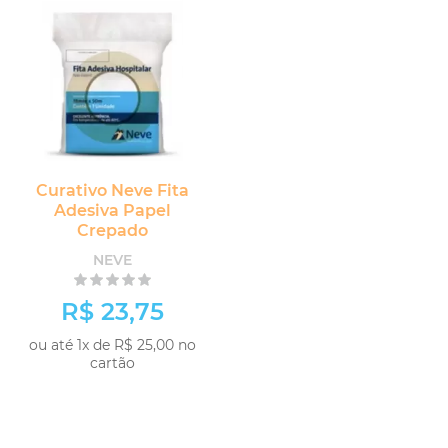
Curativo Neve Fita
Adesiva Papel
Crepado
NEVE
R$ 23,75
ou até 1x de R$ 25,00 no
cartão