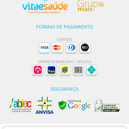
FORMAS DE PAGAMENTO
CARTÕES
DEPÓSITO BANCÁRIO | BOLETO
SEGURANÇA