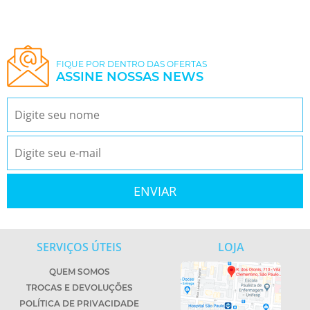
FIQUE POR DENTRO DAS OFERTAS
ASSINE NOSSAS NEWS
SERVIÇOS ÚTEIS
LOJA
QUEM SOMOS
TROCAS E DEVOLUÇÕES
POLÍTICA DE PRIVACIDADE