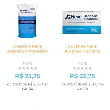
Curativo Neve
Curativo Neve
Algodão Ortopédico
Algodão Hidrófilo
NEVE
NEVE
R$ 23,75
R$ 23,75
ou até 1x de R$ 25,00 no
ou até 1x de R$ 25,00 no
cartão
cartão