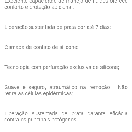
Excelente capacidade de manejo de fluidos oferece
conforto e proteção adicional;
.
Liberação sustentada de prata por até 7 dias;
.
Camada de contato de silicone;
.
Tecnologia com perfuração exclusiva de silicone;
.
Suave e seguro, atraumático na remoção - Não
retira as células epidérmicas;
.
Liberação sustentada de prata garante eficácia
contra os principais patógenos;
.