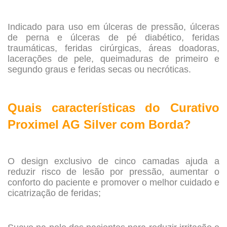
.
Indicado para uso em úlceras de pressão, úlceras
de perna e úlceras de pé diabético, feridas
traumáticas, feridas cirúrgicas, áreas doadoras,
lacerações de pele, queimaduras de primeiro e
segundo graus e feridas secas ou necróticas.
.
Quais características do Curativo
Proximel AG Silver com Borda?
.
O design exclusivo de cinco camadas ajuda a
reduzir risco de lesão por pressão, aumentar o
conforto do paciente e promover o melhor cuidado e
cicatrização de feridas;
.