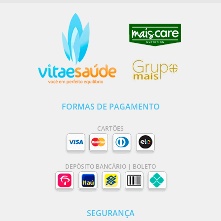
FORMAS DE PAGAMENTO
CARTÕES
DEPÓSITO BANCÁRIO | BOLETO
SEGURANÇA