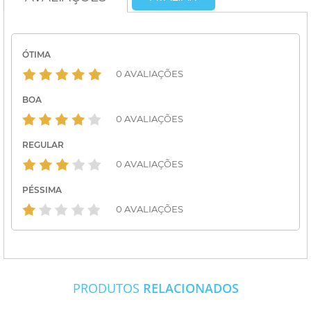
ÓTIMA
0 AVALIAÇÕES
BOA
0 AVALIAÇÕES
REGULAR
0 AVALIAÇÕES
PÉSSIMA
0 AVALIAÇÕES
PRODUTOS
RELACIONADOS