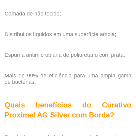
.
Camada de não tecido;
.
Distribui os líquidos em uma superfície ampla;
.
Espuma antimicrobiana de poliuretano com prata;
.
Mais de 99% de eficiência para uma ampla gama
de bactérias.
.
Quais benefícios do Curativo
Proximel AG Silver com Borda?
.