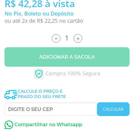
R$ 42,28
à vista
No Pix, Boleto ou Depósito
ou até 2x de R$ 22,25 no cartão
-
+
ADICIONAR A SACOLA
Compra 100% Segura
CALCULE O PREÇO E
PRAZO DO SEU FRETE
CALCULAR
Compartilhar no Whatsapp