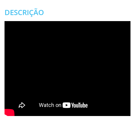
DESCRIÇÃO
.