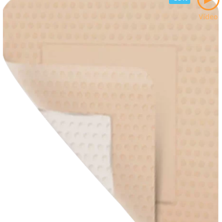
Vídeo