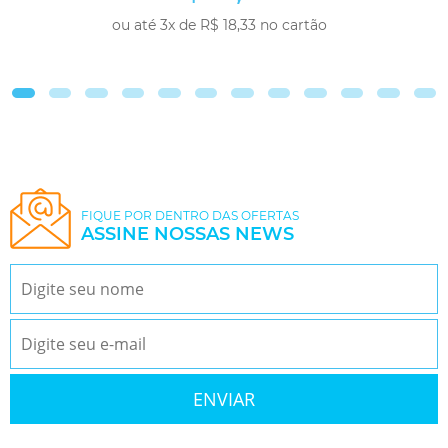
ou até 3x de R$ 18,33 no cartão
COMPRAR
FIQUE POR DENTRO DAS OFERTAS
ASSINE NOSSAS NEWS