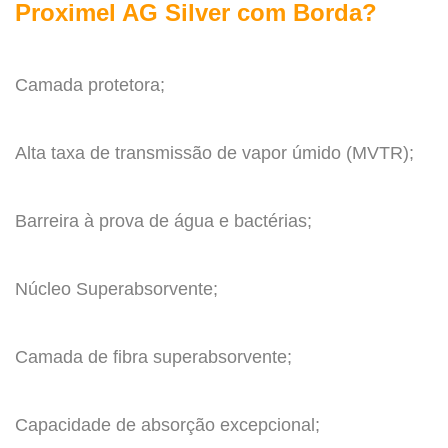
Proximel AG Silver com Borda?
.
Camada protetora;
.
Alta taxa de transmissão de vapor úmido (MVTR);
.
Barreira à prova de água e bactérias;
.
Núcleo Superabsorvente;
.
Camada de fibra superabsorvente;
.
Capacidade de absorção excepcional;