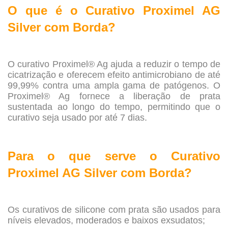
O que é o Curativo Proximel AG
Silver com Borda?
.
O curativo Proximel® Ag ajuda a reduzir o tempo de
cicatrização e oferecem efeito antimicrobiano de até
99,99% contra uma ampla gama de patógenos. O
Proximel® Ag fornece a liberação de prata
sustentada ao longo do tempo, permitindo que o
curativo seja usado por até 7 dias.
.
Para o que serve o Curativo
Proximel AG Silver com Borda?
.
Os curativos de silicone com prata são usados para
níveis elevados, moderados e baixos exsudatos;