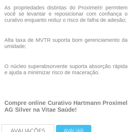
As propriedades distintas do Proximel® permitem
você se levantar e reposicionar com confiança o
curativo enquanto reduz o risco de falha de adesão;
.
Alta taxa de MVTR suporta bom gerenciamento da
umidade;
.
O núcleo superabsorvente suporta absorção rápida
e ajuda a minimizar risco de maceração.
.
.
Compre online Curativo Hartmann Proximel
AG Silver na Vitae Saúde!
AVALIAÇÕES
AVALIAR