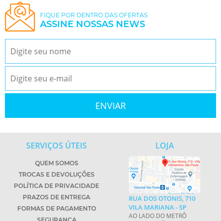
FIQUE POR DENTRO DAS OFERTAS
ASSINE NOSSAS NEWS
SERVIÇOS ÚTEIS
LOJA
QUEM SOMOS
TROCAS E DEVOLUÇÕES
POLÍTICA DE PRIVACIDADE
PRAZOS DE ENTREGA
RUA DOS OTONIS, 710
VILA MARIANA - SP
FORMAS DE PAGAMENTO
AO LADO DO METRÔ
SEGURANÇA