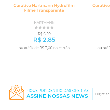
Curativo Hartmann Hydrofilm
Curativo
Filme Transparente
HARTMANN
R$ 6,50
R$ 2,85
ou até 1x de R$ 3,00 no cartão
ou até 
COMPRAR
FIQUE POR DENTRO DAS OFERTAS
ASSINE NOSSAS NEWS