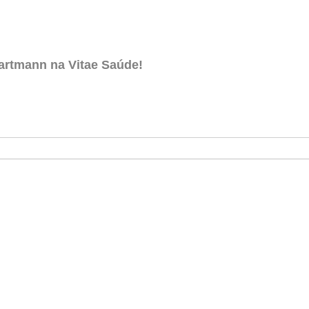
Hartmann
na Vitae Saúde!