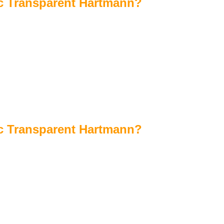
ac Transparent Hartmann?
ac Transparent Hartmann?