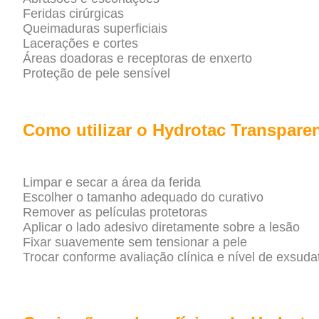
Feridas cirúrgicas
Queimaduras superficiais
Lacerações e cortes
Áreas doadoras e receptoras de enxerto
Proteção de pele sensível
Como utilizar o Hydrotac Transpare
Limpar e secar a área da ferida
Escolher o tamanho adequado do curativo
Remover as películas protetoras
Aplicar o lado adesivo diretamente sobre a lesão
Fixar suavemente sem tensionar a pele
Trocar conforme avaliação clínica e nível de exsuda