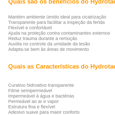
Quais são os benefícios do Hydrot
Mantém ambiente úmido ideal para cicatrização
Transparente para facilitar a inspeção da ferida
Flexível e confortável
Ajuda na proteção contra contaminantes externos
Reduz trauma durante a remoção
Auxilia no controle da umidade da lesão
Adapta-se bem às áreas de movimento
Quais as Características do Hydrot
Curativo hidroativo transparente
Filme semipermeável
Impermeável à água e bactérias
Permeável ao ar e vapor
Estrutura fina e flexível
Adesivo suave para maior conforto