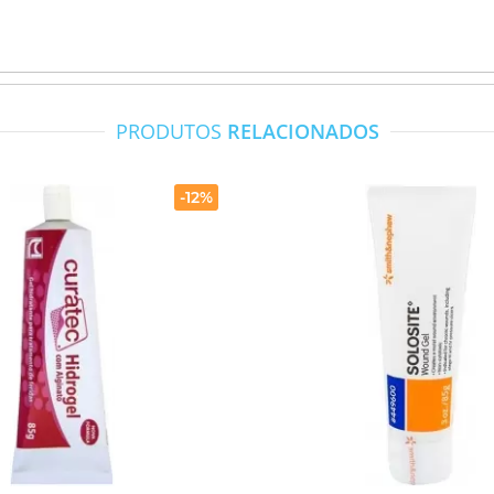
PRODUTOS
RELACIONADOS
-12%