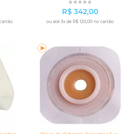
R$ 342,00
 cartão
ou até 3x de R$ 120,00 no cartão
PRAR