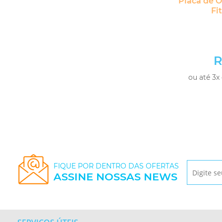
Placa de Os
Fi
R
ou até 3x
FIQUE POR DENTRO DAS OFERTAS
ASSINE NOSSAS NEWS