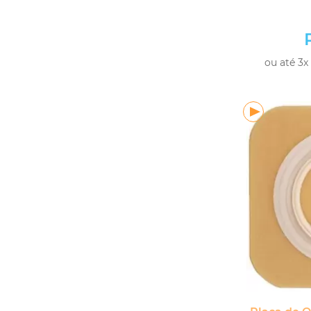
ou até 3x